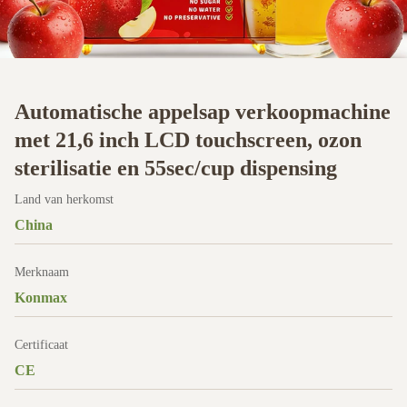
Automatische appelsap verkoopmachine
met 21,6 inch LCD touchscreen, ozon
sterilisatie en 55sec/cup dispensing
Land van herkomst
China
Merknaam
Konmax
Certificaat
CE