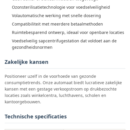
Ozonsterilisatietechnologie voor voedselveiligheid
Volautomatische werking met snelle dosering
Compatibiliteit met meerdere betaalmethoden
Ruimtebesparend ontwerp, ideaal voor openbare locaties
Voedselveilig sapcentrifugestation dat voldoet aan de
gezondheidsnormen
Zakelijke kansen
Positioneer uzelf in de voorhoede van gezonde
consumptietrends. Onze automaat biedt lucratieve zakelijke
kansen met een gestage verkoopstroom op drukbezochte
locaties zoals winkelcentra, luchthavens, scholen en
kantoorgebouwen.
Technische specificaties