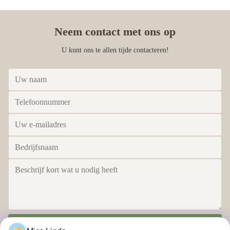
Neem contact met ons op
U kunt ons te allen tijde contacteren!
Stuur