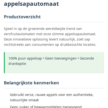
appelsapautomaat
Productoverzicht
Speel in op de groeiende wereldwijde trend van
versfruitautomaten met onze slimme appelsapautomaat.
Deze innovatieve oplossing levert natuurlijk, zoet sap
rechtstreeks aan consumenten op drukbezochte locaties.
100% puur appelsap • Geen toevoegingen • Gezonde
drankoptie
Belangrijkste kenmerken
Gebruikt verse, rauwe appels voor een authentieke,
natuurlijke smaak
Geen suiker of bewaarmiddelen toegevoegd