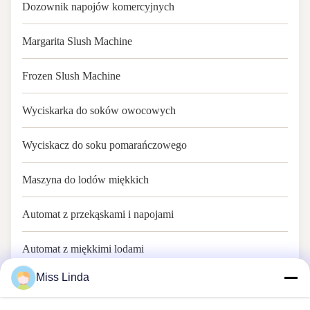
Dozownik napojów komercyjnych
Margarita Slush Machine
Frozen Slush Machine
Wyciskarka do soków owocowych
Wyciskacz do soku pomarańczowego
Maszyna do lodów miękkich
Automat z przekąskami i napojami
Automat z miękkimi lodami
Miss Linda