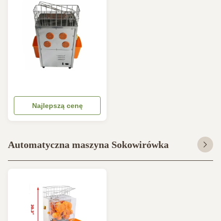
Najlepszą cenę
Automatyczna maszyna Sokowirówka