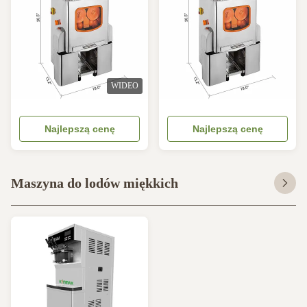
WIDEO
Najlepszą cenę
Najlepszą cenę
Maszyna do lodów miękkich