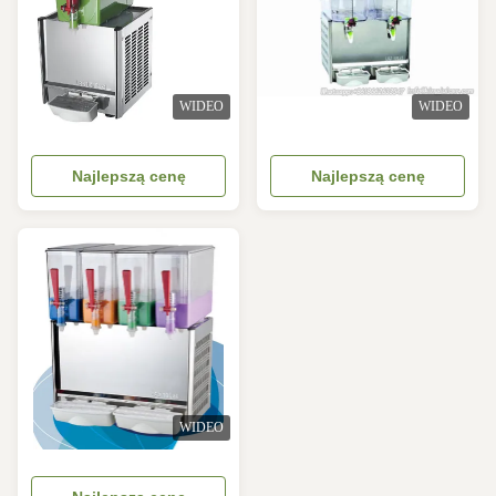
WIDEO
WIDEO
Najlepszą cenę
Najlepszą cenę
WIDEO