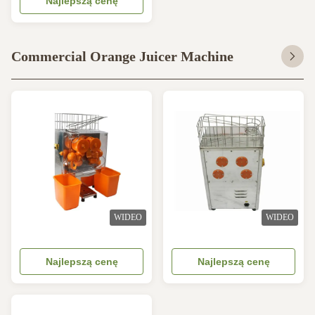
Najlepszą cenę
Commercial Orange Juicer Machine
WIDEO
WIDEO
Najlepszą cenę
Najlepszą cenę