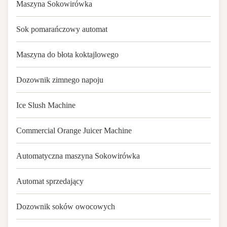
Maszyna Sokowirówka
Sok pomarańczowy automat
Maszyna do błota koktajlowego
Dozownik zimnego napoju
Ice Slush Machine
Commercial Orange Juicer Machine
Automatyczna maszyna Sokowirówka
Automat sprzedający
Dozownik soków owocowych