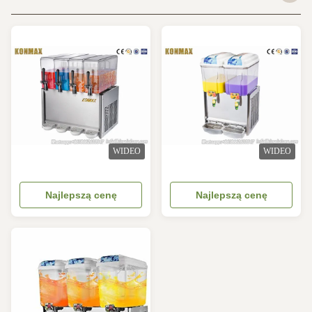
WIDEO
WIDEO
Najlepszą cenę
Najlepszą cenę