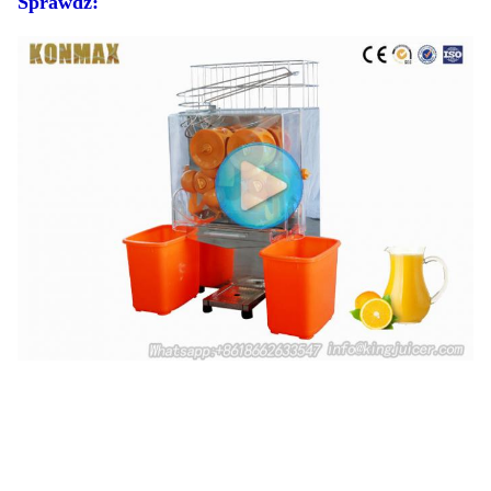
Sprawdź: