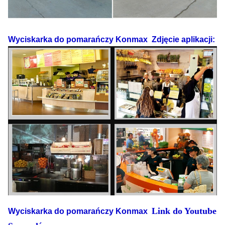
Wyciskarka do pomarańczy Konmax
Zdjęcie aplikacji:
Link do Youtube
Wyciskarka do pomarańczy Konmax