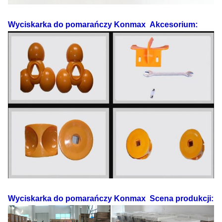
Wyciskarka do pomarańczy Konmax
Akcesorium:
Wyciskarka do pomarańczy Konmax
Scena produkcji: