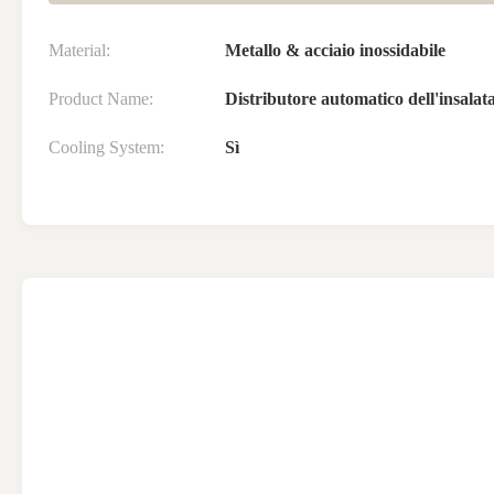
Material:
Metallo & acciaio inossidabile
Product Name:
Distributore automatico dell'insalat
Cooling System:
Sì