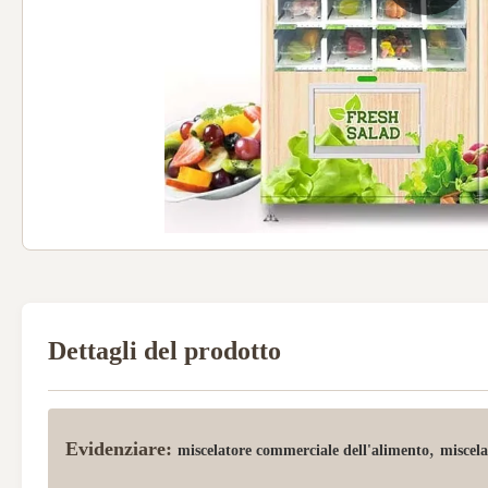
Dettagli del prodotto
Evidenziare:
,
miscelatore commerciale dell'alimento
miscela