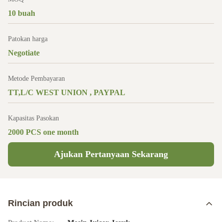
10 buah
Patokan harga
Negotiate
Metode Pembayaran
TT,L/C WEST UNION , PAYPAL
Kapasitas Pasokan
2000 PCS one month
Ajukan Pertanyaan Sekarang
Rincian produk