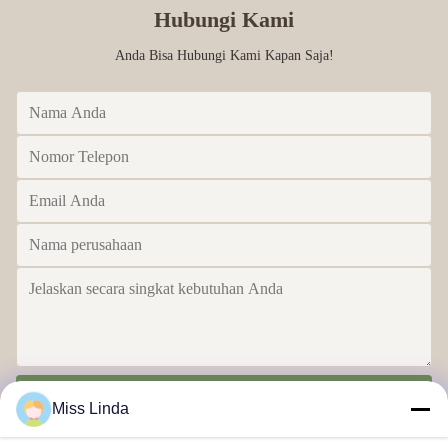
Hubungi Kami
Anda Bisa Hubungi Kami Kapan Saja!
Kirim
Miss Linda