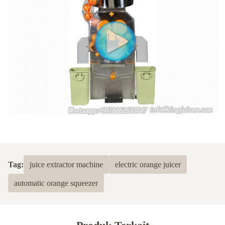
Tag:
juice extractor machine
electric orange juicer
automatic orange squeezer