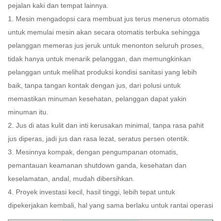
pejalan kaki dan tempat lainnya.
1. Mesin mengadopsi cara membuat jus terus menerus otomatis
untuk memulai mesin akan secara otomatis terbuka sehingga
pelanggan memeras jus jeruk untuk menonton seluruh proses,
tidak hanya untuk menarik pelanggan, dan memungkinkan
pelanggan untuk melihat produksi kondisi sanitasi yang lebih
baik, tanpa tangan kontak dengan jus, dari polusi untuk
memastikan minuman kesehatan, pelanggan dapat yakin
minuman itu.
2. Jus di atas kulit dan inti kerusakan minimal, tanpa rasa pahit
jus diperas, jadi jus dan rasa lezat, seratus persen otentik.
3. Mesinnya kompak, dengan pengumpanan otomatis,
pemantauan keamanan shutdown ganda, kesehatan dan
keselamatan, andal, mudah dibersihkan.
4. Proyek investasi kecil, hasil tinggi, lebih tepat untuk
dipekerjakan kembali, hal yang sama berlaku untuk rantai operasi