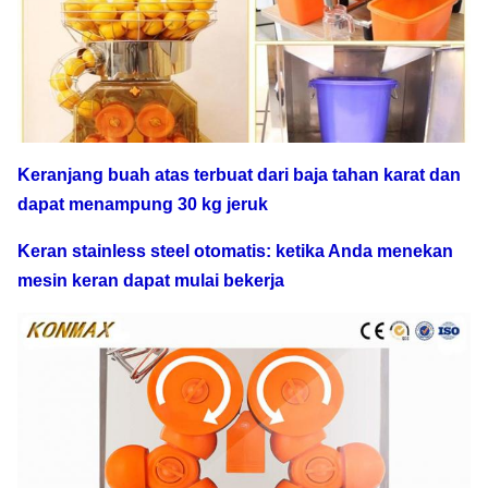
Keranjang buah atas terbuat dari baja tahan karat dan
dapat menampung 30 kg jeruk
Keran stainless steel otomatis: ketika Anda menekan
mesin keran dapat mulai bekerja