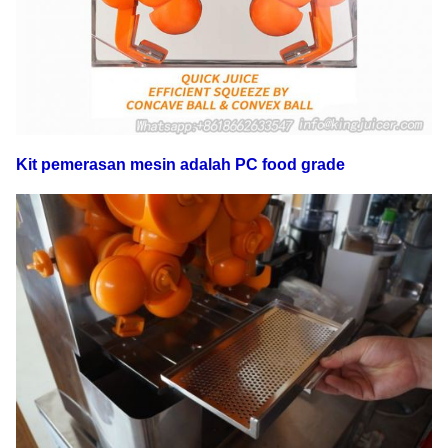
Kit pemerasan mesin adalah PC food grade