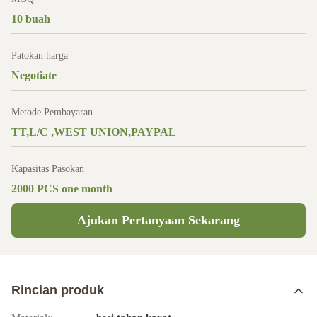
10 buah
Patokan harga
Negotiate
Metode Pembayaran
TT,L/C ,WEST UNION,PAYPAL
Kapasitas Pasokan
2000 PCS one month
Ajukan Pertanyaan Sekarang
Rincian produk