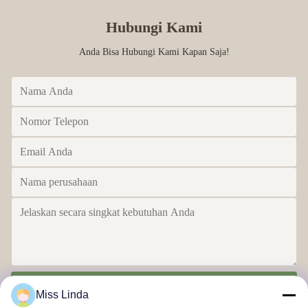
Hubungi Kami
Anda Bisa Hubungi Kami Kapan Saja!
Kirim
Miss Linda