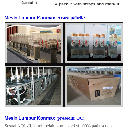
Mesin Lumpur Konmax
Acara pabrik:
Mesin Lumpur Konmax
prosedur QC:
Sesuai AQL-II, kami melakukan inspeksi 100% pada setiap