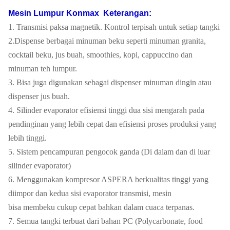
Mesin Lumpur Konmax
Keterangan:
1. Transmisi paksa magnetik. Kontrol terpisah untuk setiap tangki
2.Dispense berbagai minuman beku seperti minuman granita,
cocktail beku, jus buah, smoothies, kopi, cappuccino dan
minuman teh lumpur.
3. Bisa juga digunakan sebagai dispenser minuman dingin atau
dispenser jus buah.
4. Silinder evaporator efisiensi tinggi dua sisi mengarah pada
pendinginan yang lebih cepat dan efisiensi proses produksi yang
lebih tinggi.
5. Sistem pencampuran pengocok ganda (Di dalam dan di luar
silinder evaporator)
6. Menggunakan kompresor ASPERA berkualitas tinggi yang
diimpor dan kedua sisi evaporator transmisi, mesin
bisa membeku cukup cepat bahkan dalam cuaca terpanas.
7. Semua tangki terbuat dari bahan PC (Polycarbonate, food