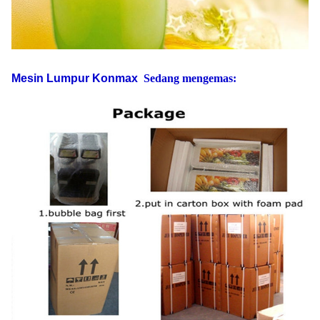
Mesin Lumpur Konmax
Sedang mengemas: