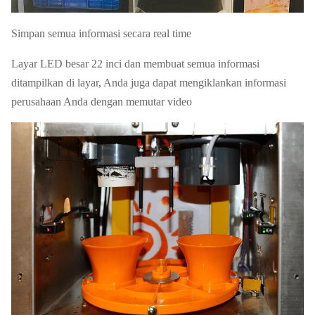
Simpan semua informasi secara real time
Layar LED besar 22 inci dan membuat semua informasi
ditampilkan di layar, Anda juga dapat mengiklankan informasi
perusahaan Anda dengan memutar video