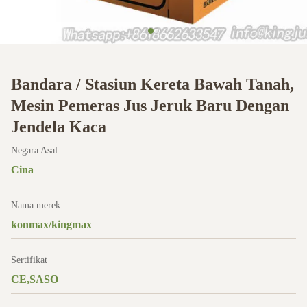
Bandara / Stasiun Kereta Bawah Tanah,
Mesin Pemeras Jus Jeruk Baru Dengan
Jendela Kaca
Negara Asal
Cina
Nama merek
konmax/kingmax
Sertifikat
CE,SASO