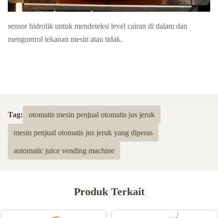
sensor hidrolik untuk mendeteksi level cairan di dalam dan
mengontrol tekanan mesin atau tidak.
Tag:
otomatis mesin penjual otomatis jus jeruk
mesin penjual otomatis jus jeruk yang diperas
automatic juice vending machine
Produk Terkait