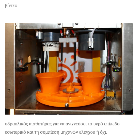
βίντεο
υδραυλικός αισθητήρας για να ανιχνεύσει το υγρό επίπεδο
εσωτερικό και τη συμπίεση μηχανών ελέγχου ή όχι.