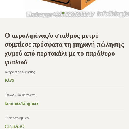
Ο αερολιμένας/ο σταθμός μετρό
συμπίεσε πρόσφατα τη μηχανή πώλησης
χυμού από πορτοκάλι με το παράθυρο
γυαλιού
Χώρα προέλευσης
Κίνα
Επωνυμία Μάρκας
konmax/kingmax
Πιστοποιητικό
CE,SASO