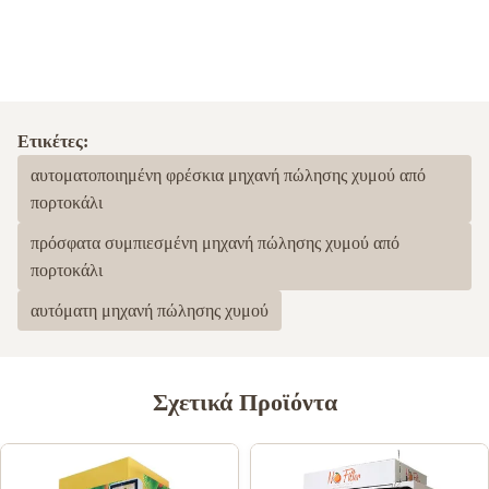
Ετικέτες:
αυτοματοποιημένη φρέσκια μηχανή πώλησης χυμού από
πορτοκάλι
πρόσφατα συμπιεσμένη μηχανή πώλησης χυμού από
πορτοκάλι
αυτόματη μηχανή πώλησης χυμού
Σχετικά Προϊόντα