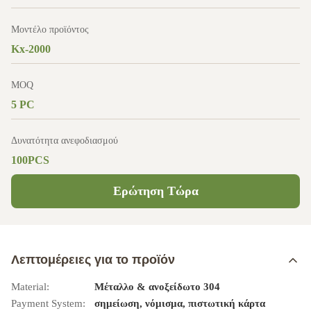
Μοντέλο προϊόντος
Kx-2000
MOQ
5 PC
Δυνατότητα ανεφοδιασμού
100PCS
Ερώτηση Τώρα
Λεπτομέρειες για το προϊόν
Material:
Μέταλλο & ανοξείδωτο 304
Payment System:
σημείωση, νόμισμα, πιστωτική κάρτα