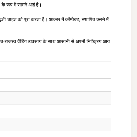
 के रूप में सामने आई है।
़ती चाहत को पूरा करता है। आकार में कॉम्पैक्ट, स्थापित करने में
उच्च-राजस्व वेंडिंग व्यवसाय के साथ आसानी से अपनी निष्क्रिय आय