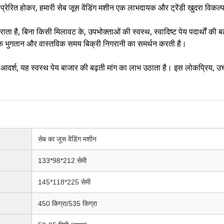
से प्रेरित होकर, हमारी सेब जूस वेंडिंग मशीन एक लाभदायक और ट्रेंडी खुदरा विकल्प
ता है, बिना किसी मिलावट के, उपभोक्ताओं की स्वस्थ, स्वादिष्ट पेय पदार्थों की बढ
 भुगतान और वास्तविक समय बिक्री निगरानी का समर्थन करती है।
लिए आदर्श, यह स्वस्थ पेय बाजार की बढ़ती मांग का लाभ उठाता है। इस लोकप्रिय, 
सेब का जूस वेंडिंग मशीन
133*98*212 सेमी
145*118*225 सेमी
450 किग्रा/535 किग्रा