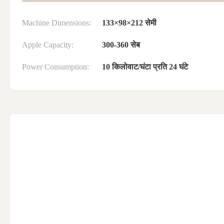
Machine Dimensions:
133×98×212 सेमी
Apple Capacity:
300-360 सेब
Power Consumption:
10 किलोवाट/घंटा प्रति 24 घंटे