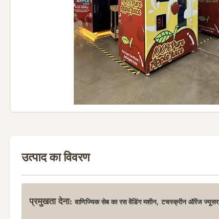
उत्पाद का विवरण
प्रमुखता देना:
,
वाणिज्यिक सेब का रस वेंडिंग मशीन
टचस्क्रीन ऑरेंज ज्यूस