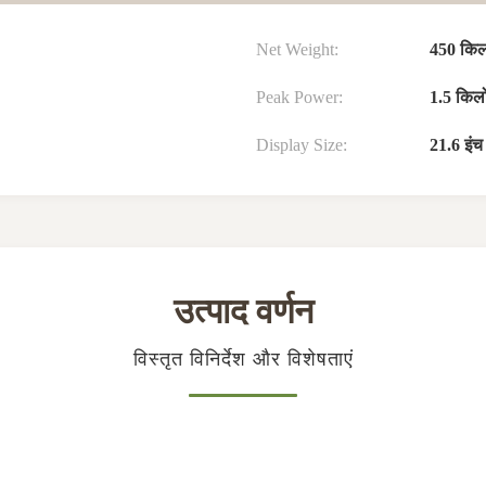
Net Weight:
450 किल
Peak Power:
1.5 किल
Display Size:
21.6 इं
उत्पाद वर्णन
विस्तृत विनिर्देश और विशेषताएं