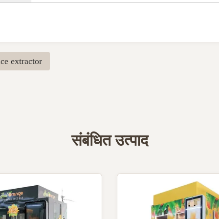
ce extractor
संबंधित उत्पाद