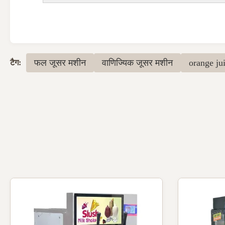
फल ​​जूसर मशीन
वाणिज्यिक जूसर मशीन
orange jui
टैग: