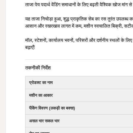
ताजा पेय पदार्थ वेंडिंग समाधानों के लिए बढ़ती वैश्विक खोज मांग 
यह ताजा निचोड़ा हुआ, शुद्ध प्राकृतिक सेब का रस तुरंत उपलब्ध करा
आसान और रखरखाव लागत में कम, मशीन स्वचालित बिक्री, सटीक
मॉल, स्टेशनों, कार्यालय भवनों, परिसरों और दर्शनीय स्थलों के 
बढ़ाएँ!
तकनीकी निर्देश
प्रोडक्ट का नाम
मशीन का आकार
पैकिंग विवरण (लकड़ी का बक्सा)
असल भार सकल भार