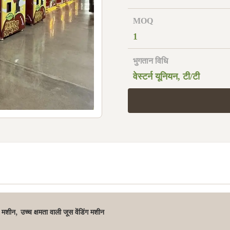
MOQ
1
भुगतान विधि
वेस्टर्न यूनियन, टी/टी
,
र मशीन
उच्च क्षमता वाली जूस वेंडिंग मशीन