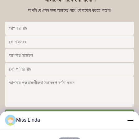
আপনি যে কোন সময় আমাদের সাথে যোগাযোগ করতে পারেন!
পাঠান
Miss Linda