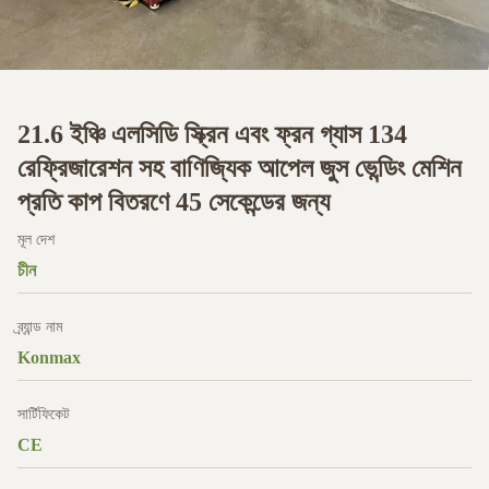
21.6 ইঞ্চি এলসিডি স্ক্রিন এবং ফ্রন গ্যাস 134
রেফ্রিজারেশন সহ বাণিজ্যিক আপেল জুস ভেন্ডিং মেশিন
প্রতি কাপ বিতরণে 45 সেকেন্ডের জন্য
মূল দেশ
চীন
ব্র্যান্ড নাম
Konmax
সার্টিফিকেট
CE