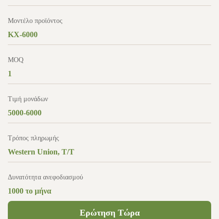
Μοντέλο προϊόντος
KX-6000
MOQ
1
Τιμή μονάδων
5000-6000
Τρόπος πληρωμής
Western Union, T/T
Δυνατότητα ανεφοδιασμού
1000 το μήνα
Ερώτηση Τώρα