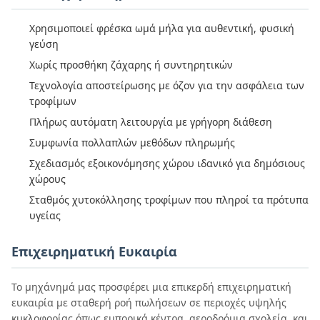
Χρησιμοποιεί φρέσκα ωμά μήλα για αυθεντική, φυσική
γεύση
Χωρίς προσθήκη ζάχαρης ή συντηρητικών
Τεχνολογία αποστείρωσης με όζον για την ασφάλεια των
τροφίμων
Πλήρως αυτόματη λειτουργία με γρήγορη διάθεση
Συμφωνία πολλαπλών μεθόδων πληρωμής
Σχεδιασμός εξοικονόμησης χώρου ιδανικό για δημόσιους
χώρους
Σταθμός χυτοκόλλησης τροφίμων που πληροί τα πρότυπα
υγείας
Επιχειρηματική Ευκαιρία
Το μηχάνημά μας προσφέρει μια επικερδή επιχειρηματική
ευκαιρία με σταθερή ροή πωλήσεων σε περιοχές υψηλής
κυκλοφορίας όπως εμπορικά κέντρα, αεροδρόμια,σχολεία, και