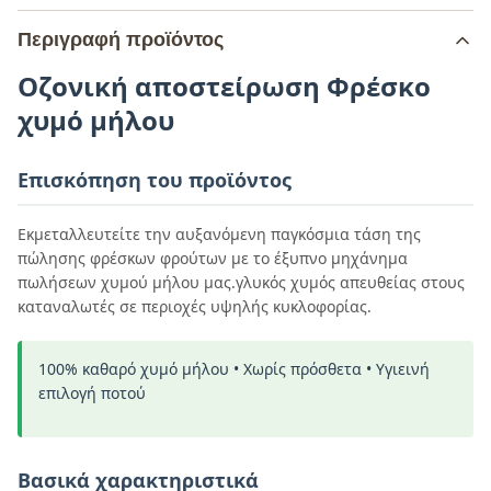
Περιγραφή προϊόντος
Οζονική αποστείρωση Φρέσκο
χυμό μήλου
Επισκόπηση του προϊόντος
Εκμεταλλευτείτε την αυξανόμενη παγκόσμια τάση της
πώλησης φρέσκων φρούτων με το έξυπνο μηχάνημα
πωλήσεων χυμού μήλου μας.γλυκός χυμός απευθείας στους
καταναλωτές σε περιοχές υψηλής κυκλοφορίας.
100% καθαρό χυμό μήλου • Χωρίς πρόσθετα • Υγιεινή
επιλογή ποτού
Βασικά χαρακτηριστικά