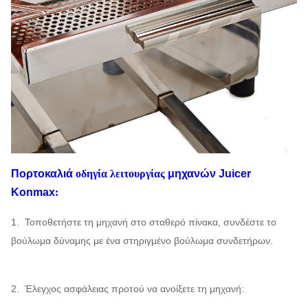
Πορτοκαλιά
οδηγία λειτουργίας
μηχανών Juicer
Konmax
:
1. Τοποθετήστε τη μηχανή στο σταθερό πίνακα, συνδέστε το
βούλωμα δύναμης με ένα στηριγμένο βούλωμα συνδετήρων.
2. Έλεγχος ασφάλειας προτού να ανοίξετε τη μηχανή: