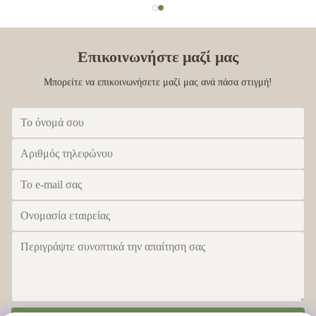
Επικοινωνήστε μαζί μας
Μπορείτε να επικοινωνήσετε μαζί μας ανά πάσα στιγμή!