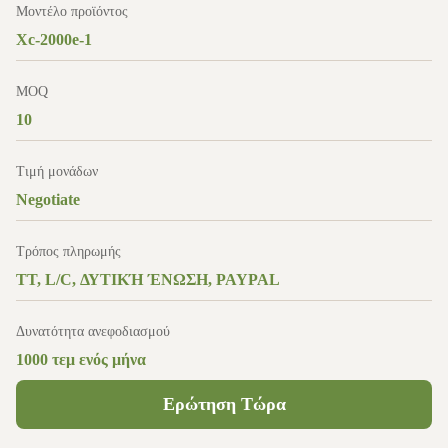
Μοντέλο προϊόντος
Xc-2000e-1
MOQ
10
Τιμή μονάδων
Negotiate
Τρόπος πληρωμής
TT, L/C, ΔΥΤΙΚΉ ΈΝΩΣΗ, PAYPAL
Δυνατότητα ανεφοδιασμού
1000 τεμ ενός μήνα
Ερώτηση Τώρα