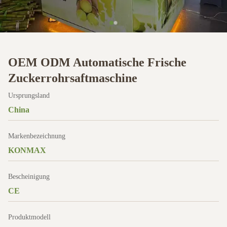
OEM ODM Automatische Frische
Zuckerrohrsaftmaschine
Ursprungsland
China
Markenbezeichnung
KONMAX
Bescheinigung
CE
Produktmodell