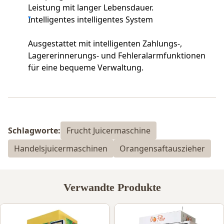
Leistung mit langer Lebensdauer.
Intelligentes intelligentes System
Ausgestattet mit intelligenten Zahlungs-,
Lagererinnerungs- und Fehleralarmfunktionen
für eine bequeme Verwaltung.
Schlagworte:
Frucht Juicermaschine
Handelsjuicermaschinen
Orangensaftauszieher
Verwandte Produkte