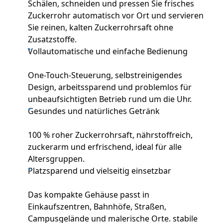
Schälen, schneiden und pressen Sie frisches
Zuckerrohr automatisch vor Ort und servieren
Sie reinen, kalten Zuckerrohrsaft ohne
Zusatzstoffe.
Vollautomatische und einfache Bedienung
One-Touch-Steuerung, selbstreinigendes
Design, arbeitssparend und problemlos für
unbeaufsichtigten Betrieb rund um die Uhr.
Gesundes und natürliches Getränk
100 % roher Zuckerrohrsaft, nährstoffreich,
zuckerarm und erfrischend, ideal für alle
Altersgruppen.
Platzsparend und vielseitig einsetzbar
Das kompakte Gehäuse passt in
Einkaufszentren, Bahnhöfe, Straßen,
Campusgelände und malerische Orte. stabile