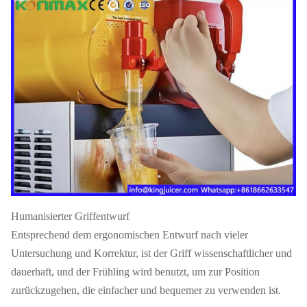
Humanisierter Griffentwurf
Entsprechend dem ergonomischen Entwurf nach vieler
Untersuchung und Korrektur, ist der Griff wissenschaftlicher und
dauerhaft, und der Frühling wird benutzt, um zur Position
zurückzugehen, die einfacher und bequemer zu verwenden ist.