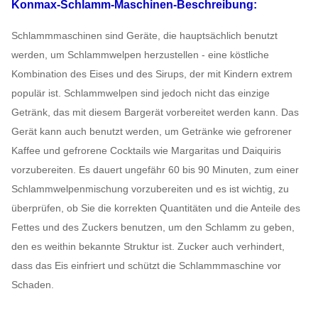
Konmax-Schlamm-Maschinen-Beschreibung:
Schlammmaschinen sind Geräte, die hauptsächlich benutzt
werden, um Schlammwelpen herzustellen - eine köstliche
Kombination des Eises und des Sirups, der mit Kindern extrem
populär ist. Schlammwelpen sind jedoch nicht das einzige
Getränk, das mit diesem Bargerät vorbereitet werden kann. Das
Gerät kann auch benutzt werden, um Getränke wie gefrorener
Kaffee und gefrorene Cocktails wie Margaritas und Daiquiris
vorzubereiten. Es dauert ungefähr 60 bis 90 Minuten, zum einer
Schlammwelpenmischung vorzubereiten und es ist wichtig, zu
überprüfen, ob Sie die korrekten Quantitäten und die Anteile des
Fettes und des Zuckers benutzen, um den Schlamm zu geben,
den es weithin bekannte Struktur ist. Zucker auch verhindert,
dass das Eis einfriert und schützt die Schlammmaschine vor
Schaden.