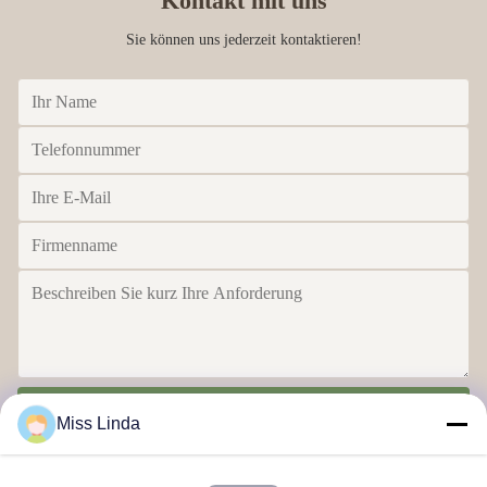
Kontakt mit uns
Sie können uns jederzeit kontaktieren!
Senden
Miss Linda