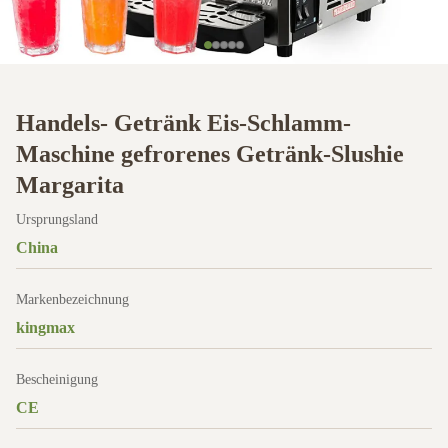
Handels- Getränk Eis-Schlamm-
Maschine gefrorenes Getränk-Slushie
Margarita
Ursprungsland
China
Markenbezeichnung
kingmax
Bescheinigung
CE