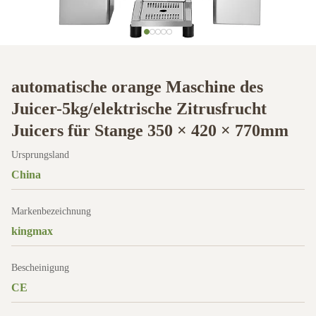
automatische orange Maschine des
Juicer-5kg/elektrische Zitrusfrucht
Juicers für Stange 350 × 420 × 770mm
Ursprungsland
China
Markenbezeichnung
kingmax
Bescheinigung
CE