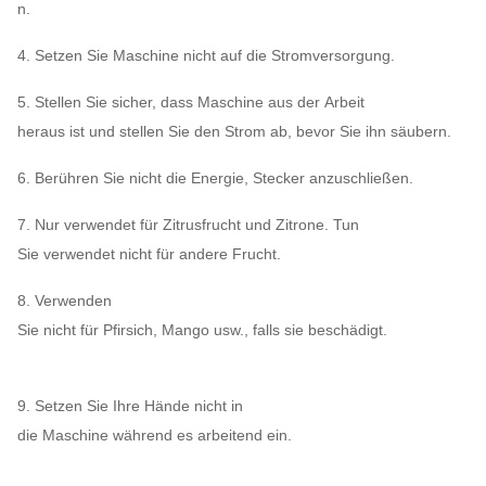
n.
4. Setzen Sie Maschine nicht auf die Stromversorgung.
5. Stellen Sie sicher, dass Maschine aus der Arbeit
heraus ist und stellen Sie den Strom ab, bevor Sie ihn säubern.
6. Berühren Sie nicht die Energie, Stecker anzuschließen.
7. Nur verwendet für Zitrusfrucht und Zitrone. Tun
Sie verwendet nicht für andere Frucht.
8. Verwenden
Sie nicht für Pfirsich, Mango usw., falls sie beschädigt.
9. Setzen Sie Ihre Hände nicht in
die Maschine während es arbeitend ein.