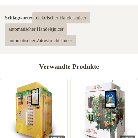
Schlagworte:
elektrischer Handelsjuicer
automatischer Handelsjuicer
automatischer Zitrusfrucht Juicer
Verwandte Produkte