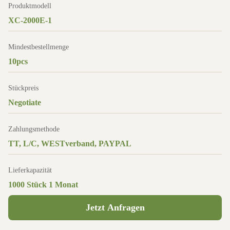
Produktmodell
XC-2000E-1
Mindestbestellmenge
10pcs
Stückpreis
Negotiate
Zahlungsmethode
TT, L/C, WESTverband, PAYPAL
Lieferkapazität
1000 Stück 1 Monat
Jetzt Anfragen