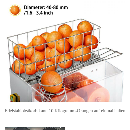
Edelstahlobstkorb kann 10 Kilogramm-Orangen auf einmal halten