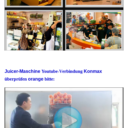
Juicer-Maschine
Youtube-Verbindung
Konmax
überprüfen
orange
bitte: