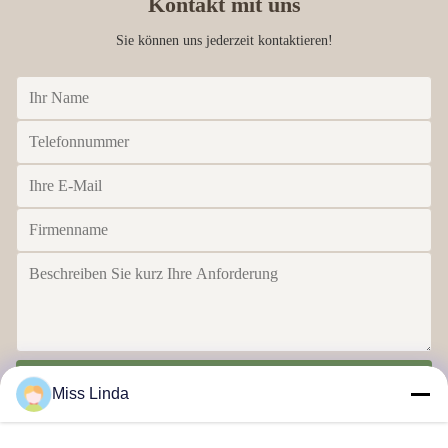
Kontakt mit uns
Sie können uns jederzeit kontaktieren!
Senden
Miss Linda