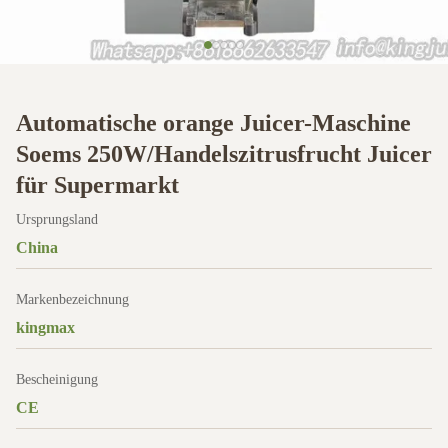
Automatische orange Juicer-Maschine
Soems 250W/Handelszitrusfrucht Juicer
für Supermarkt
Ursprungsland
China
Markenbezeichnung
kingmax
Bescheinigung
CE