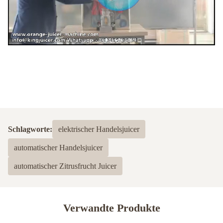
Schlagworte:
elektrischer Handelsjuicer
automatischer Handelsjuicer
automatischer Zitrusfrucht Juicer
Verwandte Produkte