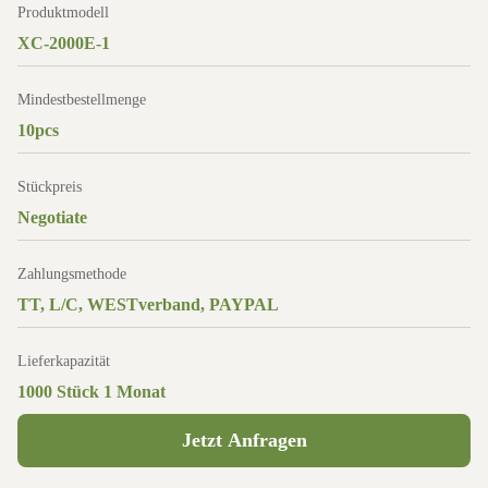
Produktmodell
XC-2000E-1
Mindestbestellmenge
10pcs
Stückpreis
Negotiate
Zahlungsmethode
TT, L/C, WESTverband, PAYPAL
Lieferkapazität
1000 Stück 1 Monat
Jetzt Anfragen