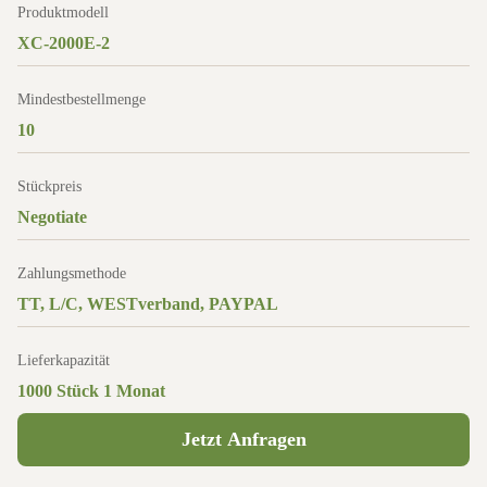
Produktmodell
XC-2000E-2
Mindestbestellmenge
10
Stückpreis
Negotiate
Zahlungsmethode
TT, L/C, WESTverband, PAYPAL
Lieferkapazität
1000 Stück 1 Monat
Jetzt Anfragen