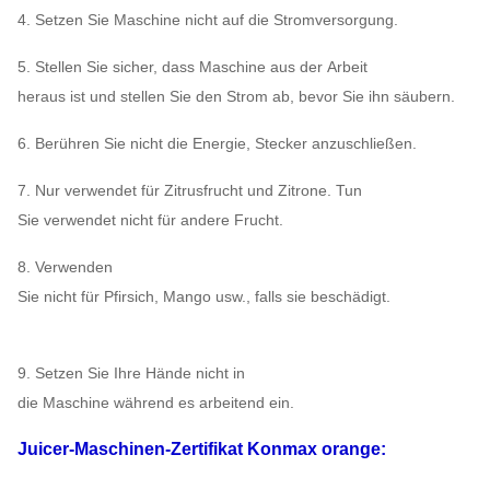
4. Setzen Sie Maschine nicht auf die Stromversorgung.
5. Stellen Sie sicher, dass Maschine aus der Arbeit
heraus ist und stellen Sie den Strom ab, bevor Sie ihn säubern.
6. Berühren Sie nicht die Energie, Stecker anzuschließen.
7. Nur verwendet für Zitrusfrucht und Zitrone. Tun
Sie verwendet nicht für andere Frucht.
8. Verwenden
Sie nicht für Pfirsich, Mango usw., falls sie beschädigt.
9. Setzen Sie Ihre Hände nicht in
die Maschine während es arbeitend ein.
Juicer-Maschinen-
Zertifikat
Konmax orange
: