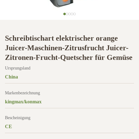
Schreibtischart elektrischer orange
Juicer-Maschinen-Zitrusfrucht Juicer-
Zitronen-Frucht-Quetscher für Gemüse
Ursprungsland
China
Markenbezeichnung
kingmax/konmax
Bescheinigung
CE