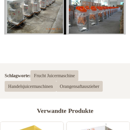
Schlagworte:
Frucht Juicermaschine
Handelsjuicermaschinen
Orangensaftauszieher
Verwandte Produkte