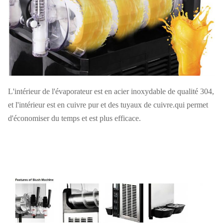
L'intérieur de l'évaporateur est en acier inoxydable de qualité 304,
et l'intérieur est en cuivre pur et des tuyaux de cuivre.qui permet
d'économiser du temps et est plus efficace.