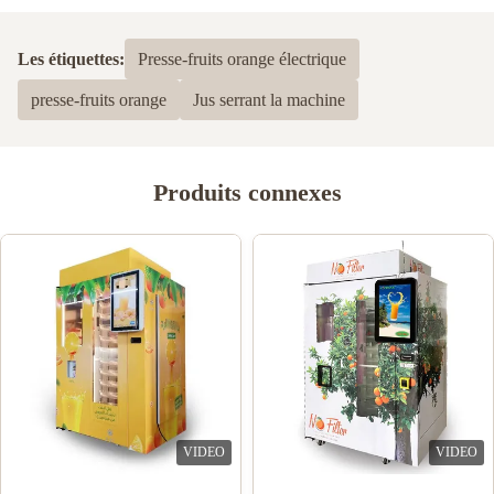
Les étiquettes:
Presse-fruits orange électrique
presse-fruits orange
Jus serrant la machine
Produits connexes
VIDEO
VIDEO