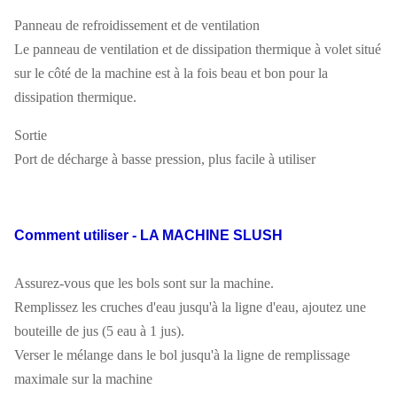
Panneau de refroidissement et de ventilation
Le panneau de ventilation et de dissipation thermique à volet situé
sur le côté de la machine est à la fois beau et bon pour la
dissipation thermique.
Sortie
Port de décharge à basse pression, plus facile à utiliser
Comment utiliser - LA MACHINE SLUSH
Assurez-vous que les bols sont sur la machine.
Remplissez les cruches d'eau jusqu'à la ligne d'eau, ajoutez une
bouteille de jus (5 eau à 1 jus).
Verser le mélange dans le bol jusqu'à la ligne de remplissage
maximale sur la machine