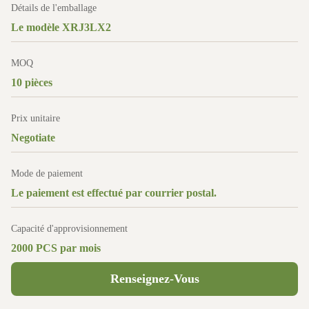
Détails de l'emballage
Le modèle XRJ3LX2
MOQ
10 pièces
Prix unitaire
Negotiate
Mode de paiement
Le paiement est effectué par courrier postal.
Capacité d'approvisionnement
2000 PCS par mois
Renseignez-Vous