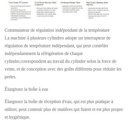
Commutateur de régulation indépendant de la température
La machine à plusieurs cylindres adopte un interrupteur de
régulation de température indépendant, qui peut contrôler
indépendamment la réfrigération de chaque
cylindre,correspondent au travail du cylindre selon la force de
vente, et de conception avec des goûts différents pour réduire les
pertes.
Élargissez la boîte à eau
Élargissez la boîte de réception d'eau, qui est plus pratique à
utiliser, peut contenir plus de matières qui fuient et est plus propre
et hygiénique.