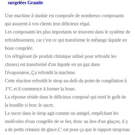
surgelées Granite
Une machine à slushie est composée de nombreux composants
qui assurent à vos clients leur délicieux régal.
Les composants les plus importants se trouvent dans le système de
refroidissement, car c'est ce qui transforme le mélange liquide en
boue congelée.
Un réfrigérant (le produit chimique utilisé pour refroidir les
choses) est transformé d'un liquide en un gaz dans
l'évaporateur.,Ça refroidit la machine.
Cette réaction refroidit le sirop au-delà du point de congélation à
3°C et il commence à former la boue.
La réponse réside dans le délicieux composé qui rend le goût de
la bouillie si bon: le sucre.
Le sucre dans le sirop agit comme un antigel, empêchant les
molécules d'eau congelée de se lier, donc au lieu d'un glaçon, il y
a de petits cristaux de glace.C' est pour ça que le rapport sirop/eau