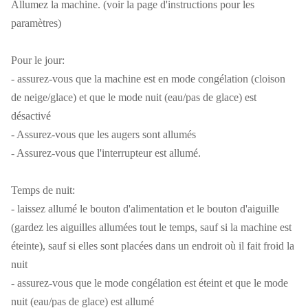
Allumez la machine. (voir la page d'instructions pour les
paramètres)
Pour le jour:
- assurez-vous que la machine est en mode congélation (cloison
de neige/glace) et que le mode nuit (eau/pas de glace) est
désactivé
- Assurez-vous que les augers sont allumés
- Assurez-vous que l'interrupteur est allumé.
Temps de nuit:
- laissez allumé le bouton d'alimentation et le bouton d'aiguille
(gardez les aiguilles allumées tout le temps, sauf si la machine est
éteinte), sauf si elles sont placées dans un endroit où il fait froid la
nuit
- assurez-vous que le mode congélation est éteint et que le mode
nuit (eau/pas de glace) est allumé