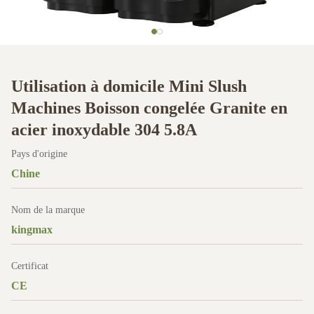
Utilisation à domicile Mini Slush
Machines Boisson congelée Granite en
acier inoxydable 304 5.8A
Pays d'origine
Chine
Nom de la marque
kingmax
Certificat
CE