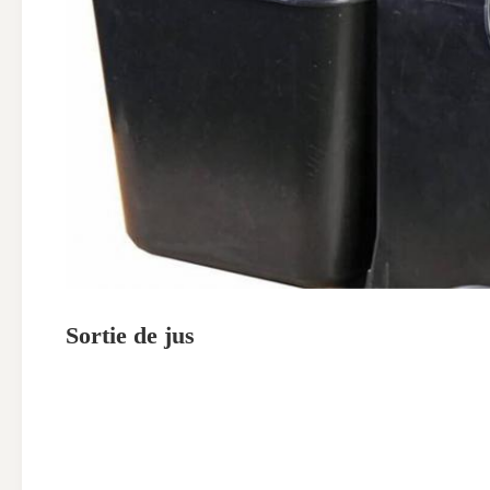
Sortie de jus