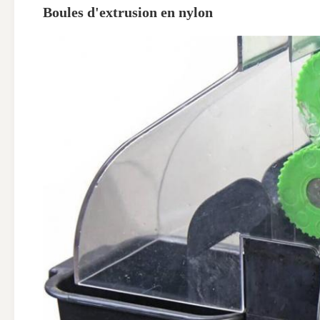
Boules d'extrusion en nylon