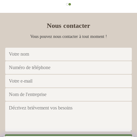
Nous contacter
Vous pouvez nous contacter à tout moment !