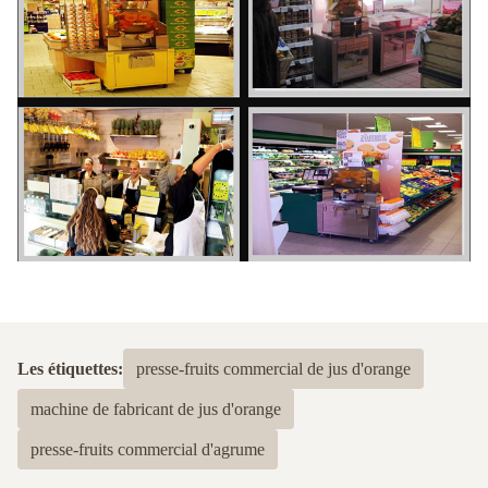
Les étiquettes:
presse-fruits commercial de jus d'orange
machine de fabricant de jus d'orange
presse-fruits commercial d'agrume