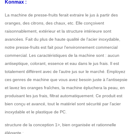
Konmax
:
La machine de presse-fruits ferait extraire le jus à partir des
oranges, des citrons, des chaux, etc. Elle conçoivent
raisonnablement, extérieur et la structure intérieure sont
avancées. Fait du plus de haute qualité de l'acier inoxydable,
notre presse-fruits est fait pour l'environnement commercial
commercial. Les caractéristiques de la machine sont : aucun
antiseptique, colorant, essence et eau dans le jus frais. Il est
totalement différent avec de l'autre jus sur le marché. Employez
ces genres de machine que vous avez besoin juste à l'antisepsie
et lavez les oranges fraîches, la machine épluchera la peau, en
produisant les jus frais, filtrat automatiquement. Ce produit est
bien conçu et avancé, tout le matériel sont sécurité par l'acier
inoxydable et le plastique de PC.
structure de la conception 1>, bien organisée et rationnelle
élégante ;