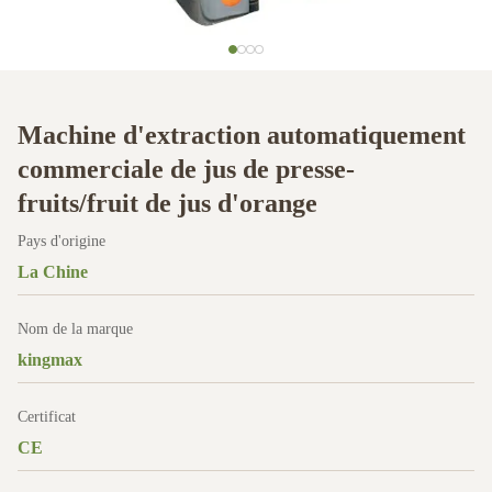
Machine d'extraction automatiquement
commerciale de jus de presse-
fruits/fruit de jus d'orange
Pays d'origine
La Chine
Nom de la marque
kingmax
Certificat
CE