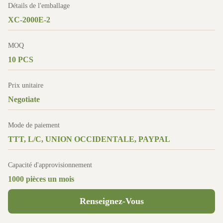
Détails de l'emballage
XC-2000E-2
MOQ
10 PCS
Prix unitaire
Negotiate
Mode de paiement
TTT, L/C, UNION OCCIDENTALE, PAYPAL
Capacité d'approvisionnement
1000 pièces un mois
Renseignez-Vous