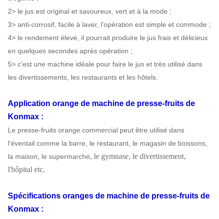
2> le jus est original et savoureux, vert et à la mode ;
3> anti-corrosif, facile à laver, l'opération est simple et commode ;
4> le rendement élevé, il pourrait produire le jus frais et délicieux
en quelques secondes après opération ;
5> c'est une machine idéale pour faire le jus et très utilisé dans
les divertissements, les restaurants et les hôtels.
Application
orange de machine de presse-fruits
de
Konmax
:
Le presse-fruits orange commercial peut être utilisé dans
l'éventail comme la barre, le restaurant, le magasin de boissons,
, le gymnase, le divertissement,
la maison, le supermarché
l'hôpital etc.
Spécifications
oranges de machine de presse-fruits
de
Konmax
: