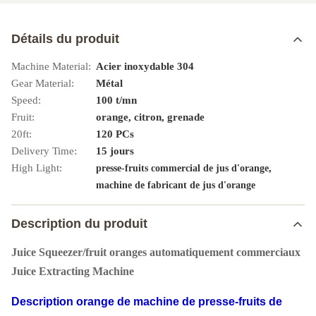
Détails du produit
Machine Material:
Acier inoxydable 304
Gear Material:
Métal
Speed:
100 t/mn
Fruit:
orange, citron, grenade
20ft:
120 PCs
Delivery Time:
15 jours
High Light:
,
presse-fruits commercial de jus d'orange
machine de fabricant de jus d'orange
Description du produit
Juice Squeezer/fruit oranges automatiquement commerciaux
Juice Extracting Machine
Description
orange de machine de presse-fruits
de