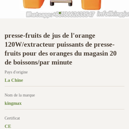
presse-fruits de jus de l'orange
120W/extracteur puissants de presse-
fruits pour des oranges du magasin 20
de boissons/par minute
Pays d'origine
La Chine
Nom de la marque
kingmax
Certificat
CE