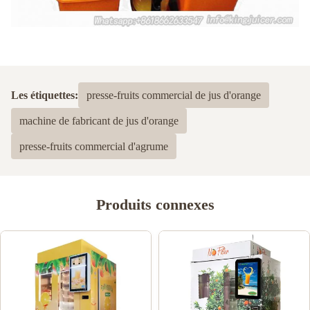
Les étiquettes:
presse-fruits commercial de jus d'orange
machine de fabricant de jus d'orange
presse-fruits commercial d'agrume
Produits connexes