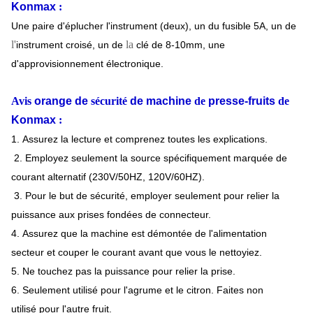
Konmax
:
Une paire d'éplucher l'instrument (deux), un du fusible 5A, un de
l'
la
instrument croisé, un de
clé de 8-10mm, une
d'approvisionnement électronique.
Avis
orange de
sécurité
de machine
de
presse-fruits
de
Konmax
:
1. Assurez la lecture et comprenez toutes les explications.
2. Employez seulement la source spécifiquement marquée de
courant alternatif (230V/50HZ, 120V/60HZ).
3. Pour le but de sécurité, employer seulement pour relier la
puissance aux prises fondées de connecteur.
4. Assurez que la machine est démontée de l'alimentation
secteur et couper le courant avant que vous le nettoyiez.
5. Ne touchez pas la puissance pour relier la prise.
6. Seulement utilisé pour l'agrume et le citron. Faites non
utilisé pour l'autre fruit.