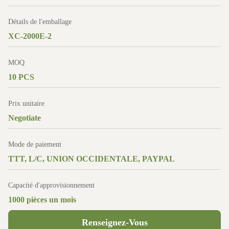
Détails de l'emballage
XC-2000E-2
MOQ
10 PCS
Prix unitaire
Negotiate
Mode de paiement
TTT, L/C, UNION OCCIDENTALE, PAYPAL
Capacité d'approvisionnement
1000 pièces un mois
Renseignez-Vous