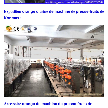
Exposition
orange d'
usine
de machine
de
presse-fruits
de
Konmax
:
Accessoire
orange de machine de presse-fruits
de