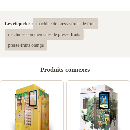
Les étiquettes:
machine de presse-fruits de fruit
machines commerciales de presse-fruits
presse-fruits orange
Produits connexes