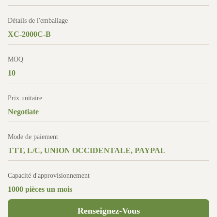
Détails de l'emballage
XC-2000C-B
MOQ
10
Prix unitaire
Negotiate
Mode de paiement
TTT, L/C, UNION OCCIDENTALE, PAYPAL
Capacité d'approvisionnement
1000 pièces un mois
Renseignez-Vous