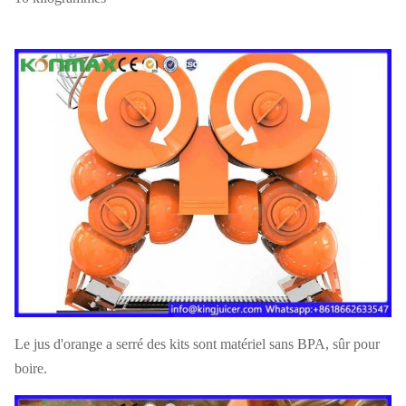
Le jus d'orange a serré des kits sont matériel sans BPA, sûr pour
boire.