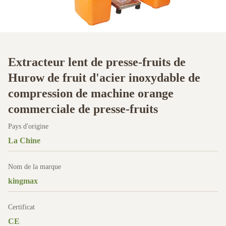
Extracteur lent de presse-fruits de
Hurow de fruit d'acier inoxydable de
compression de machine orange
commerciale de presse-fruits
Pays d'origine
La Chine
Nom de la marque
kingmax
Certificat
CE