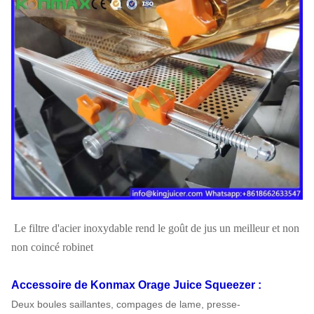
Le filtre d'acier inoxydable rend le goût de jus un meilleur et non
non coincé robinet
Accessoire
de Konmax Orage Juice Squeezer
:
Deux boules saillantes, compages de lame, presse-