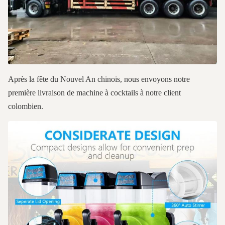
Après la fête du Nouvel An chinois, nous envoyons notre
première livraison de machine à cocktails à notre client
colombien.