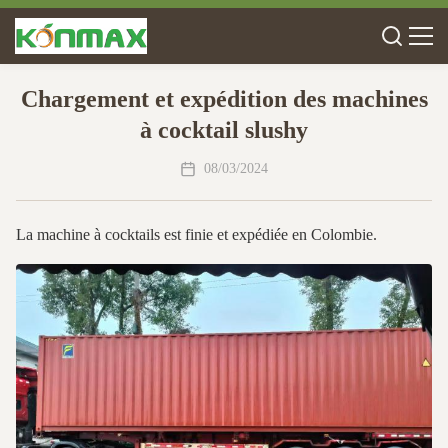
Chargement et expédition des machines
à cocktail slushy
08/03/2024
La machine à cocktails est finie et expédiée en Colombie.