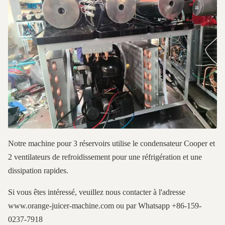
Notre machine pour 3 réservoirs utilise le condensateur Cooper et
2 ventilateurs de refroidissement pour une réfrigération et une
dissipation rapides.
Si vous êtes intéressé, veuillez nous contacter à l'adresse
www.orange-juicer-machine.com ou par Whatsapp +86-159-
0237-7918