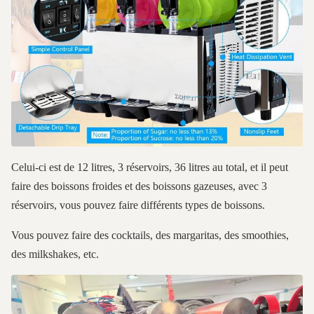
Celui-ci est de 12 litres, 3 réservoirs, 36 litres au total, et il peut
faire des boissons froides et des boissons gazeuses, avec 3
réservoirs, vous pouvez faire différents types de boissons.
Vous pouvez faire des cocktails, des margaritas, des smoothies,
des milkshakes, etc.