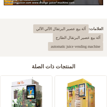
العلامات:
آلة بيع عصير البرتقال الآلي الآلي
آلة بيع عصير البرتقال الطازج
automatic juice vending machine
المنتجات ذات الصلة