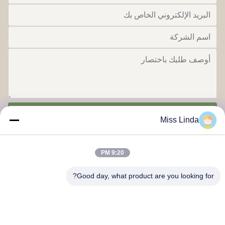
ارسل
Miss Linda
9:20 PM
Good day, what product are you looking for?
إنجازات الكفاءة العلامة التجارية النزاهة تعطي مستقبلًا
اتصل بنا