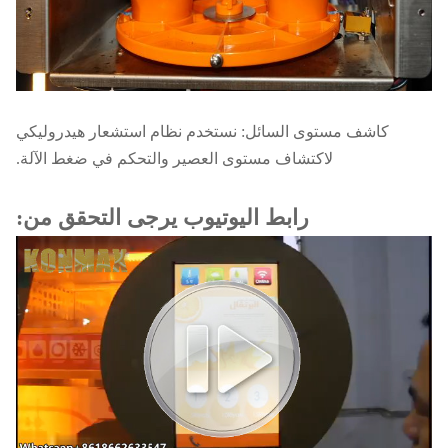
كاشف مستوى السائل: نستخدم نظام استشعار هيدروليكي
لاكتشاف مستوى العصير والتحكم في ضغط الآلة.
رابط اليوتيوب يرجى التحقق من: