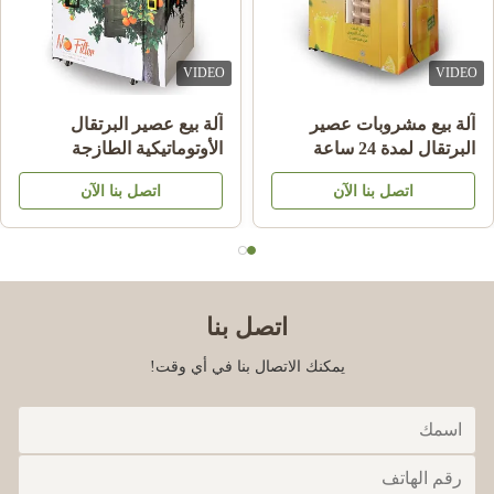
VIDEO
VIDEO
آلة بيع مشروبات عصير
آلة بيع عصير البرتقال
البرتقال لمدة 24 ساعة
الأوتوماتيكية الطازجة
التجارية
اتصل بنا الآن
اتصل بنا الآن
اتصل بنا
يمكنك الاتصال بنا في أي وقت!