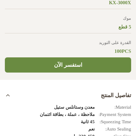
KX-3000X
موك
5 قطع
القدرة على التوريد
100PCS
استفسر الآن
تفاصيل المنتج
Material:
معدن وستانلس ستيل
Payment System:
ملاحظة ، عملة ، بطاقة ائتمان
Squeezing Time:
45 ثانية
Auto Sealing:
نعم