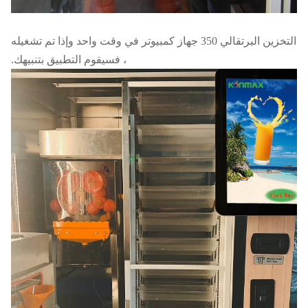
التخزين البرتقالي 350 جهاز كمبيوتر في وقت واحد وإذا تم تشغيله
، فسيقوم التطبيق بتنبيهك.