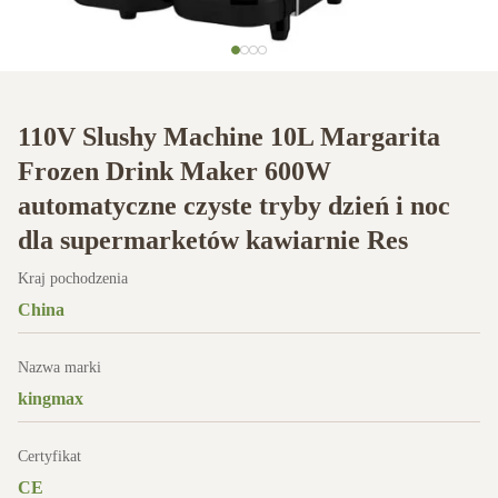
110V Slushy Machine 10L Margarita
Frozen Drink Maker 600W
automatyczne czyste tryby dzień i noc
dla supermarketów kawiarnie Res
Kraj pochodzenia
China
Nazwa marki
kingmax
Certyfikat
CE