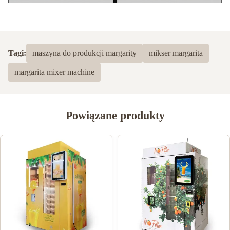
Tagi:
maszyna do produkcji margarity
mikser margarita
margarita mixer machine
Powiązane produkty