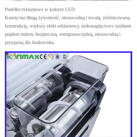
Pudełko reklamowe w kolorze LED
Kaseta ma długą żywotność, niezawodną i trwałą, zróżnicowaną
konstrukcję, większy efekt reklamowy, niskonapięciowe zasilanie
prądem stałym, bezpieczną, energooszczędną, niezawodną i
przyjazną dla środowiska.