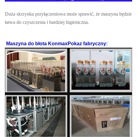
Duża skrzynka przyłączeniowa może sprawić, że maszyna będzie
łatwa do czyszczenia i bardziej higieniczna.
Maszyna do błota Konmax
Pokaz fabryczny: