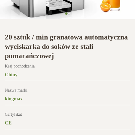
20 sztuk / min granatowa automatyczna
wyciskarka do soków ze stali
pomarańczowej
Kraj pochodzenia
Chiny
Nazwa marki
kingmax
Certyfikat
CE