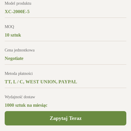
Model produktu
XC-2000E-5
MOQ
10 sztuk
Cena jednostkowa
Negotiate
Metoda płatności
TT, L / C, WEST UNION, PAYPAL
Wydajność dostaw
1000 sztuk na miesiąc
Zapytaj Teraz