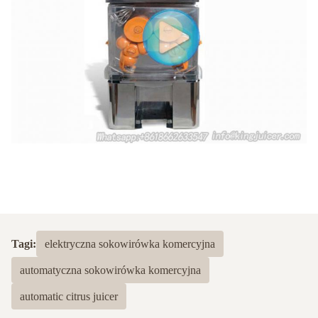
Tagi:
elektryczna sokowirówka komercyjna
automatyczna sokowirówka komercyjna
automatic citrus juicer