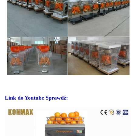
Link do Youtube Sprawdź: