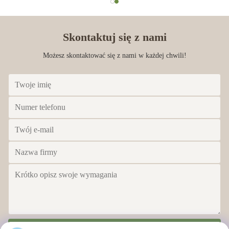
Skontaktuj się z nami
Możesz skontaktować się z nami w każdej chwili!