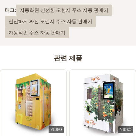
태그:
자동화된 신선한 오렌지 주스 자동 판매기
신선하게 짜진 오렌지 주스 자동 판매기
자동적인 주스 자동 판매기
관련 제품
VIDEO
VIDEO