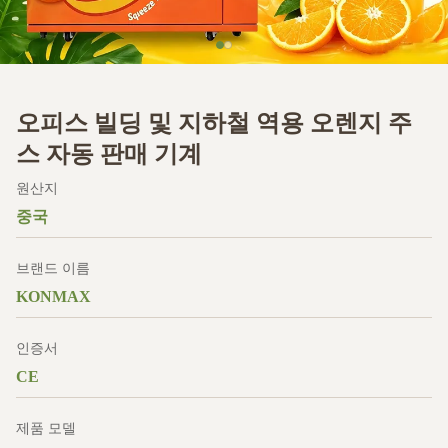
오피스 빌딩 및 지하철 역용 오렌지 주
스 자동 판매 기계
원산지
중국
브랜드 이름
KONMAX
인증서
CE
제품 모델