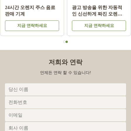
24시간 오렌지 주스 음료
광고 방송을 위한 자동적
판매 기계
인 신선하게 짜진 오렌지
주스 자동 판매기
지금 연락하세요
지금 연락하세요
저희와 연락
언제든 연락 할 수 있습니다!