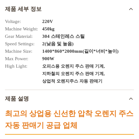
제품 세부 정보
Voltage:
220V
Machine Weight:
450kg
Gear Material:
304 스테인레스 스틸
Speed Settings:
2(낮음 및 높음)
Machine Size:
1400*860*2000mm(길이*너비*높이)
Max Power:
900W
High Light:
,
오피스용 오렌지 주스 판매 기계
,
지하철의 오렌지 주스 판매 기계
상업적 오렌지주스 자동 판매기
제품 설명
최고의 상업용 신선한 압착 오렌지 주스
자동 판매기 공급 업체