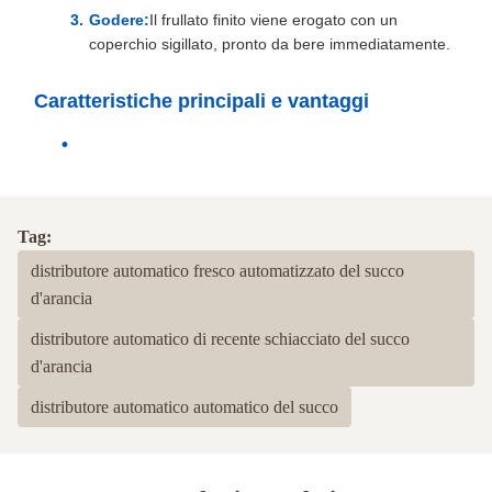
Godere:
Il frullato finito viene erogato con un
coperchio sigillato, pronto da bere immediatamente.
Caratteristiche principali e vantaggi
Tag:
distributore automatico fresco automatizzato del succo
d'arancia
distributore automatico di recente schiacciato del succo
d'arancia
distributore automatico automatico del succo