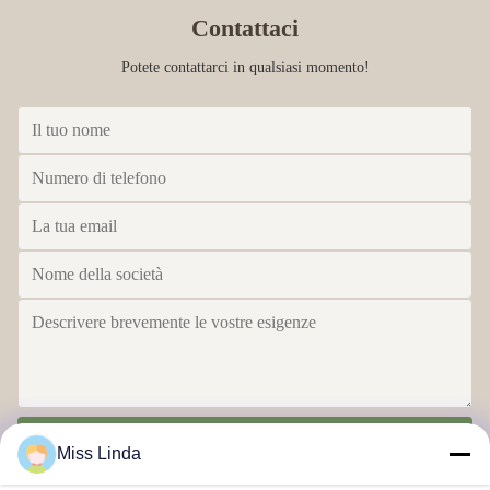
Contattaci
Potete contattarci in qualsiasi momento!
Invia
Miss Linda