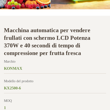
Macchina automatica per vendere
frullati con schermo LCD Potenza
370W e 40 secondi di tempo di
compressione per frutta fresca
Marchio
KONMAX
Modello del prodotto
KX2500-6
MOQ
1