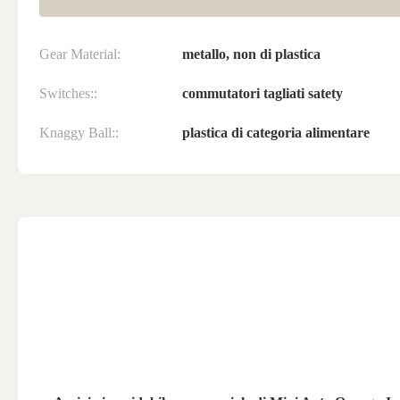
Gear Material:
metallo, non di plastica
Switches::
commutatori tagliati satety
Knaggy Ball::
plastica di categoria alimentare