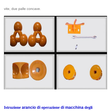
vite, due palle concave.
Istruzione
arancio di
operazione
di macchina
degli