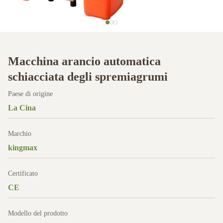
Macchina arancio automatica
schiacciata degli spremiagrumi
Paese di origine
La Cina
Marchio
kingmax
Certificato
CE
Modello del prodotto