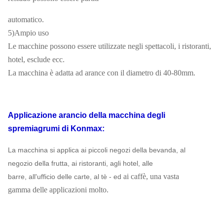
automatico.
5)Ampio uso
Le macchine possono essere utilizzate negli spettacoli, i ristoranti,
hotel, esclude ecc.
La macchina è adatta ad arance con il diametro di 40-80mm.
Applicazione
arancio della macchina degli
spremiagrumi
di
Konmax
:
La macchina si applica ai piccoli negozi della bevanda, al
negozio della frutta, ai ristoranti, agli hotel, alle
ai caffè, una vasta
barre, all'ufficio delle carte, al tè - ed
gamma delle applicazioni molto.