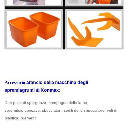
Accessorio
arancio della macchina degli
spremiagrumi
di
Konmax
:
Due palle di sporgenza, compages della lama,
spremitoio concavo, sbucciatori, sedili dello sbucciatore, veli di
plastica, prementi