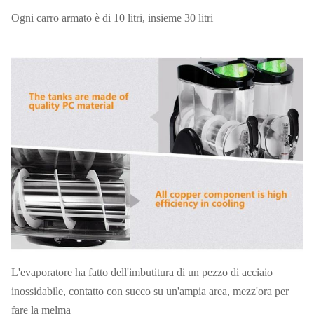
Ogni carro armato è di 10 litri, insieme 30 litri
L'evaporatore ha fatto dell'imbutitura di un pezzo di acciaio
inossidabile, contatto con succo su un'ampia area, mezz'ora per
fare la melma