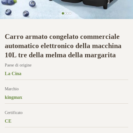
Carro armato congelato commerciale
automatico elettronico della macchina
10L tre della melma della margarita
Paese di origine
La Cina
Marchio
kingmax
Certificato
CE