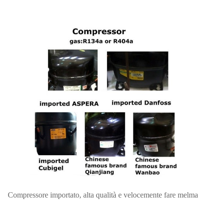
Compressore importato, alta qualità e velocemente fare melma