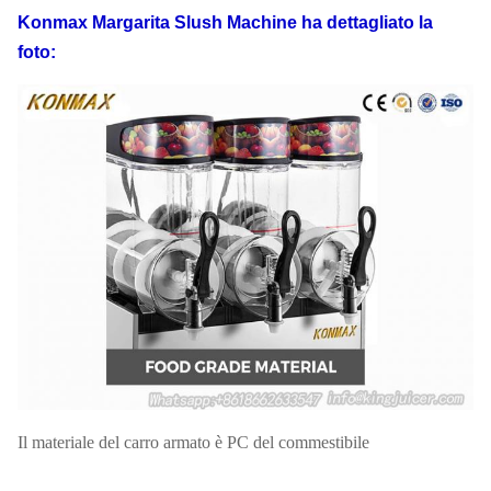
Konmax Margarita Slush Machine
ha dettagliato la
foto:
Il materiale del carro armato è PC del commestibile