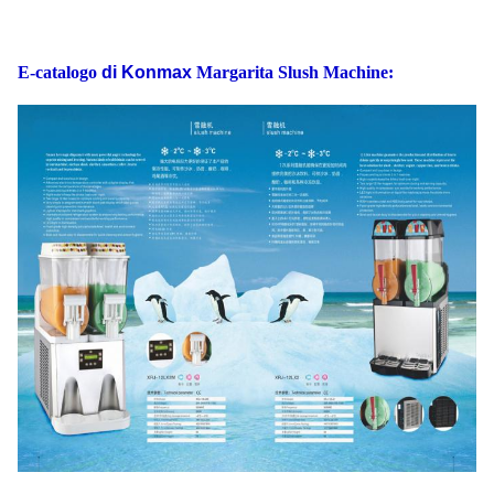
E-catalogo
di Konmax
Margarita Slush Machine: