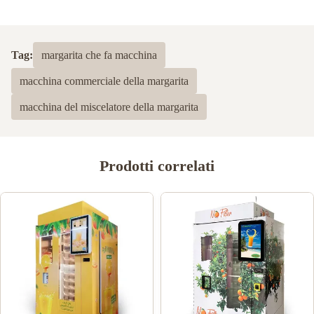
Tag:
margarita che fa macchina
macchina commerciale della margarita
macchina del miscelatore della margarita
Prodotti correlati