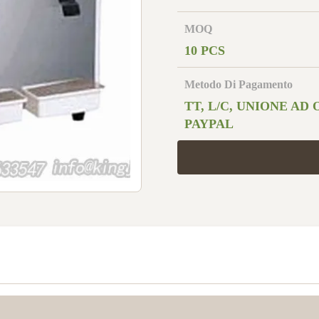
MOQ
10 PCS
Metodo Di Pagamento
TT, L/C, UNIONE AD 
PAYPAL