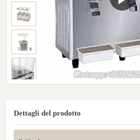
Dettagli del prodotto