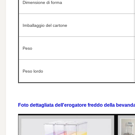
Dimensione di forma
Imballaggio del cartone
Peso
Peso lordo
Foto dettagliata
dell'erogatore freddo
della
bevand