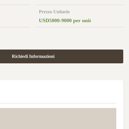
Prezzo Unitario
USD5000-9000 per unit
Richiedi Informazioni