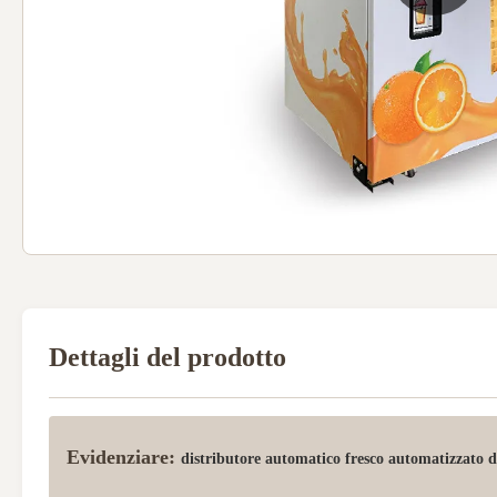
Dettagli del prodotto
Evidenziare:
distributore automatico fresco automatizzato d