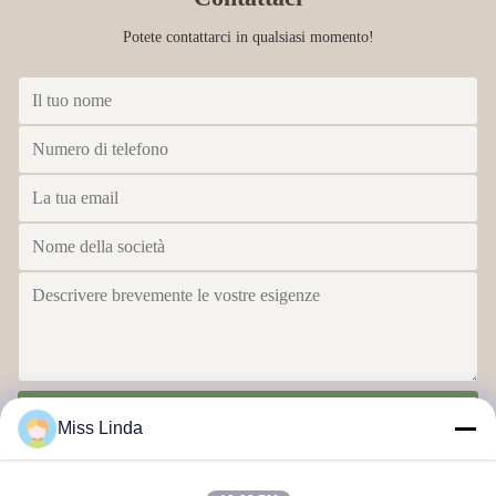
Potete contattarci in qualsiasi momento!
Invia
Miss Linda