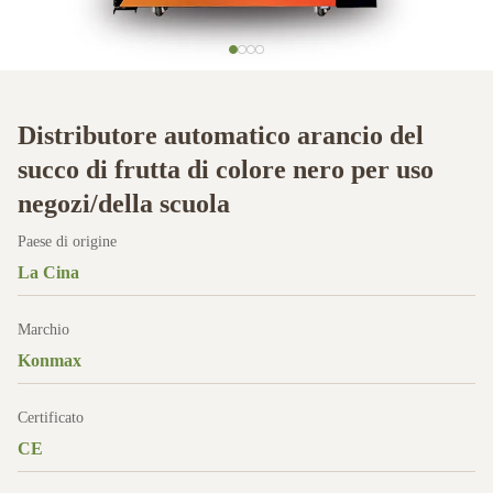
Distributore automatico arancio del
succo di frutta di colore nero per uso
negozi/della scuola
Paese di origine
La Cina
Marchio
Konmax
Certificato
CE