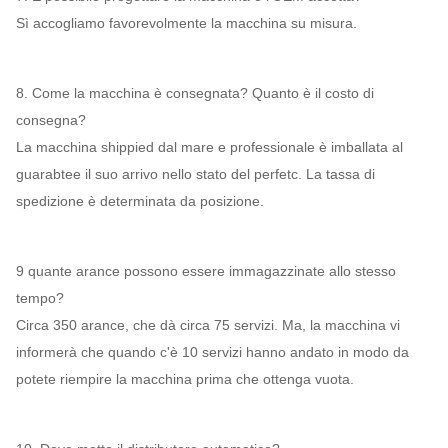
Sì accogliamo favorevolmente la macchina su misura.
8. Come la macchina è consegnata? Quanto è il costo di
consegna?
La macchina shippied dal mare e professionale è imballata al
guarabtee il suo arrivo nello stato del perfetc. La tassa di
spedizione è determinata da posizione.
9 quante arance possono essere immagazzinate allo stesso
tempo?
Circa 350 arance, che dà circa 75 servizi. Ma, la macchina vi
informerà che quando c'è 10 servizi hanno andato in modo da
potete riempire la macchina prima che ottenga vuota.