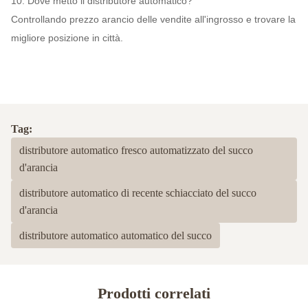
10. Dove metto il distributore automatico?
Controllando prezzo arancio delle vendite all'ingrosso e trovare la
migliore posizione in città.
Tag:
distributore automatico fresco automatizzato del succo
d'arancia
distributore automatico di recente schiacciato del succo
d'arancia
distributore automatico automatico del succo
Prodotti correlati