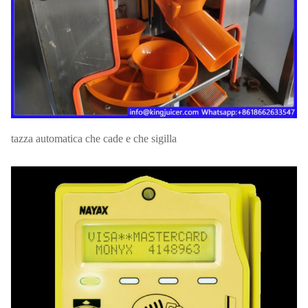
tazza automatica che cade e che sigilla