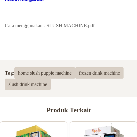
Cara menggunakan - SLUSH MACHINE.pdf
Tag:
home slush puppie machine
frozen drink machine
slush drink machine
Produk Terkait