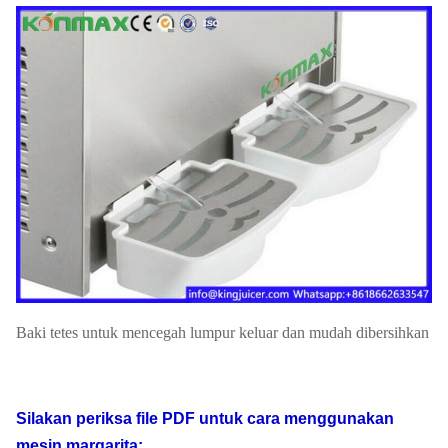
Baki tetes untuk mencegah lumpur keluar dan mudah dibersihkan
Silakan periksa file PDF untuk cara menggunakan
mesin margarita: