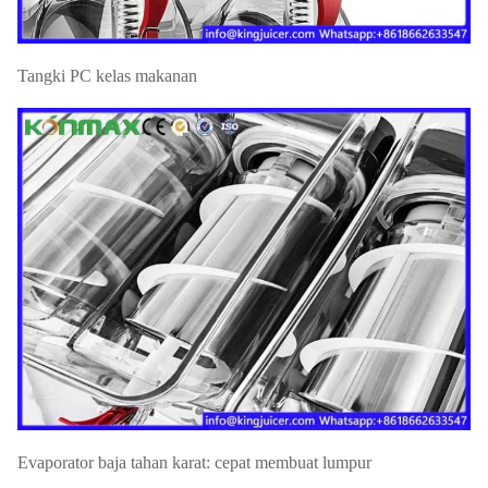
Tangki PC kelas makanan
Evaporator baja tahan karat: cepat membuat lumpur