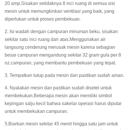
20 amp.Sisakan setidaknya 8 inci ruang di semua sisi
mesin untuk memungkinkan ventilasi yang baik, yang
diperlukan untuk proses pembekuan.
2. Isi wadah dengan campuran minuman beku, sisakan
sekitar satu inci ruang dari atas.Menggunakan air
langsung cenderung merusak mesin karena sebagian
besar campuran mengandung sekitar 32 gram gula per 8
oz.campuran, yang membantu pembekuan yang tepat.
3. Tempatkan tutup pada mesin dan pastikan sudah aman.
4. Nyalakan mesin dan pastikan sudah disetel untuk
membekukan.Beberapa mesin akan memiliki simbol
kepingan salju kecil bahwa sakelar operasi harus diputar
untuk membekukan campuran.
5.Biarkan mesin sekitar 45 menit hingga satu jam untuk