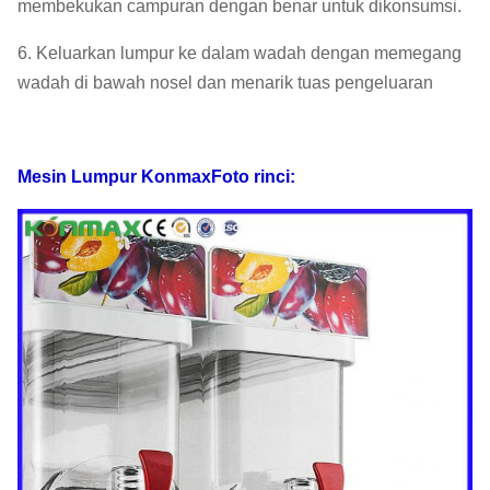
membekukan campuran dengan benar untuk dikonsumsi.
6. Keluarkan lumpur ke dalam wadah dengan memegang
wadah di bawah nosel dan menarik tuas pengeluaran
Mesin Lumpur Konmax
Foto rinci: