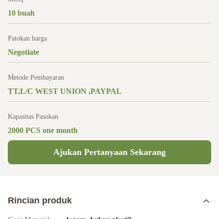
10 buah
Patokan harga
Negotiate
Metode Pembayaran
TT,L/C WEST UNION ,PAYPAL
Kapasitas Pasokan
2000 PCS one month
Ajukan Pertanyaan Sekarang
Rincian produk