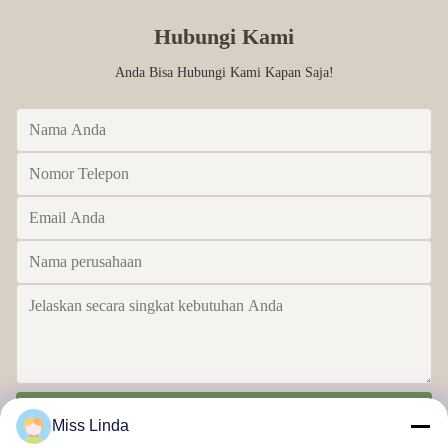
Hubungi Kami
Anda Bisa Hubungi Kami Kapan Saja!
Kirim
Miss Linda