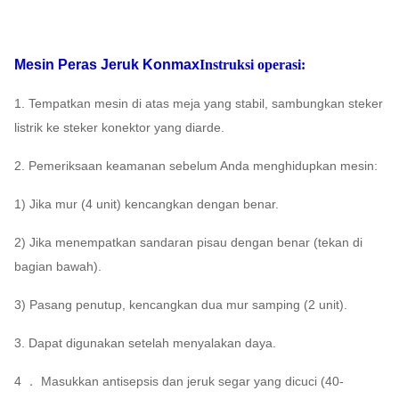
Mesin Peras Jeruk Konmax
Instruksi operasi:
1. Tempatkan mesin di atas meja yang stabil, sambungkan steker
listrik ke steker konektor yang diarde.
2. Pemeriksaan keamanan sebelum Anda menghidupkan mesin:
1) Jika mur (4 unit) kencangkan dengan benar.
2) Jika menempatkan sandaran pisau dengan benar (tekan di
bagian bawah).
3) Pasang penutup, kencangkan dua mur samping (2 unit).
3. Dapat digunakan setelah menyalakan daya.
4 ． Masukkan antisepsis dan jeruk segar yang dicuci (40-