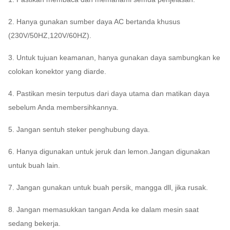
2. Hanya gunakan sumber daya AC bertanda khusus
(230V/50HZ,120V/60HZ).
3. Untuk tujuan keamanan, hanya gunakan daya sambungkan ke
colokan konektor yang diarde.
4. Pastikan mesin terputus dari daya utama dan matikan daya
sebelum Anda membersihkannya.
5. Jangan sentuh steker penghubung daya.
6. Hanya digunakan untuk jeruk dan lemon.Jangan digunakan
untuk buah lain.
7. Jangan gunakan untuk buah persik, mangga dll, jika rusak.
8. Jangan memasukkan tangan Anda ke dalam mesin saat
sedang bekerja.