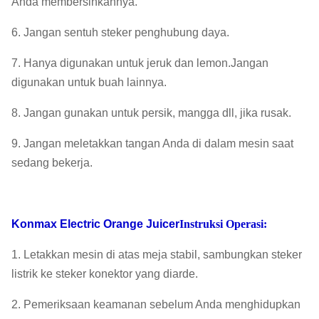
Anda membersihkannya.
6. Jangan sentuh steker penghubung daya.
7. Hanya digunakan untuk jeruk dan lemon.Jangan
digunakan untuk buah lainnya.
8. Jangan gunakan untuk persik, mangga dll, jika rusak.
9. Jangan meletakkan tangan Anda di dalam mesin saat
sedang bekerja.
Konmax Electric Orange Juicer
Instruksi Operasi:
1. Letakkan mesin di atas meja stabil, sambungkan steker
listrik ke steker konektor yang diarde.
2. Pemeriksaan keamanan sebelum Anda menghidupkan