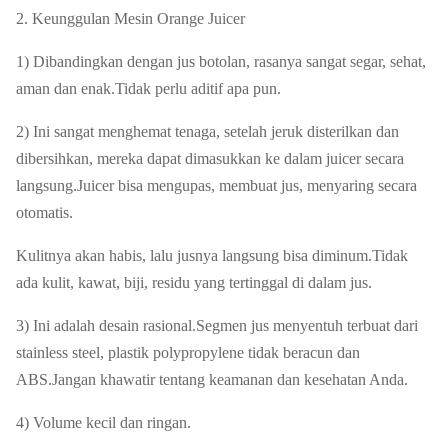
2. Keunggulan Mesin Orange Juicer
1) Dibandingkan dengan jus botolan, rasanya sangat segar, sehat,
aman dan enak.Tidak perlu aditif apa pun.
2) Ini sangat menghemat tenaga, setelah jeruk disterilkan dan
dibersihkan, mereka dapat dimasukkan ke dalam juicer secara
langsung.Juicer bisa mengupas, membuat jus, menyaring secara
otomatis.
Kulitnya akan habis, lalu jusnya langsung bisa diminum.Tidak
ada kulit, kawat, biji, residu yang tertinggal di dalam jus.
3) Ini adalah desain rasional.Segmen jus menyentuh terbuat dari
stainless steel, plastik polypropylene tidak beracun dan
ABS.Jangan khawatir tentang keamanan dan kesehatan Anda.
4) Volume kecil dan ringan.