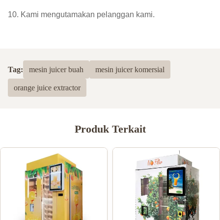
10. Kami mengutamakan pelanggan kami.
Tag:
mesin juicer buah
mesin juicer komersial
orange juice extractor
Produk Terkait