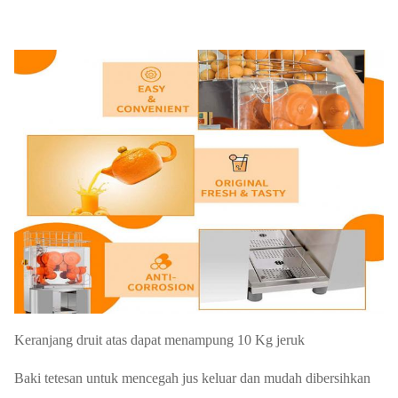
Keranjang druit atas dapat menampung 10 Kg jeruk
Baki tetesan untuk mencegah jus keluar dan mudah dibersihkan