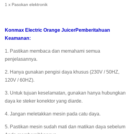
1 x Pasokan elektronik
Konmax Electric Orange Juicer
Pemberitahuan
Keamanan:
1. Pastikan membaca dan memahami semua
penjelasannya.
2. Hanya gunakan pengisi daya khusus (230V / 50HZ,
120V / 60HZ).
3. Untuk tujuan keselamatan, gunakan hanya hubungkan
daya ke steker konektor yang diarde.
4. Jangan meletakkan mesin pada catu daya.
5. Pastikan mesin sudah mati dan matikan daya sebelum