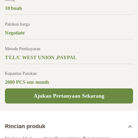
10 buah
Patokan harga
Negotiate
Metode Pembayaran
TT,L/C WEST UNION ,PAYPAL
Kapasitas Pasokan
2000 PCS one month
Ajukan Pertanyaan Sekarang
Rincian produk