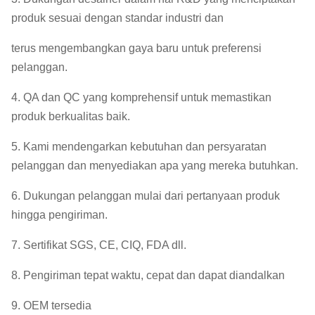
produk sesuai dengan standar industri dan
terus mengembangkan gaya baru untuk preferensi
pelanggan.
4. QA dan QC yang komprehensif untuk memastikan
produk berkualitas baik.
5. Kami mendengarkan kebutuhan dan persyaratan
pelanggan dan menyediakan apa yang mereka butuhkan.
6. Dukungan pelanggan mulai dari pertanyaan produk
hingga pengiriman.
7. Sertifikat SGS, CE, CIQ, FDA dll.
8. Pengiriman tepat waktu, cepat dan dapat diandalkan
9. OEM tersedia