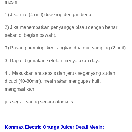
mesin:
1) Jika mur (4 unit) disekrup dengan benar.
2) Jika menempatkan penyangga pisau dengan benar
(tekan di bagian bawah).
3) Pasang penutup, kencangkan dua mur samping (2 unit).
3. Dapat digunakan setelah menyalakan daya.
4．Masukkan antisepsis dan jeruk segar yang sudah
dicuci (40-80mm), mesin akan mengupas kulit,
menghasilkan
jus segar, saring secara otomatis
Konmax Electric Orange Juicer
Detail Mesin: