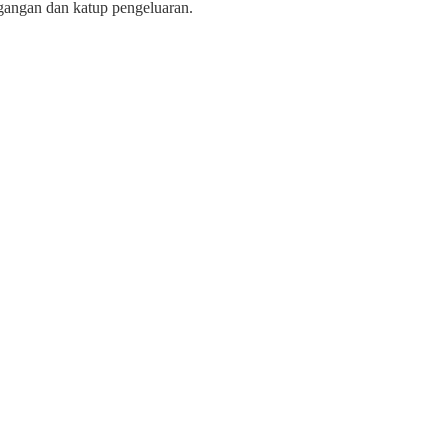
gangan dan katup pengeluaran.