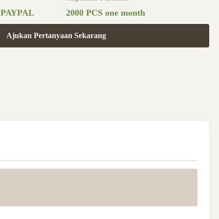
,PAYPAL
2000 PCS one month
Ajukan Pertanyaan Sekarang