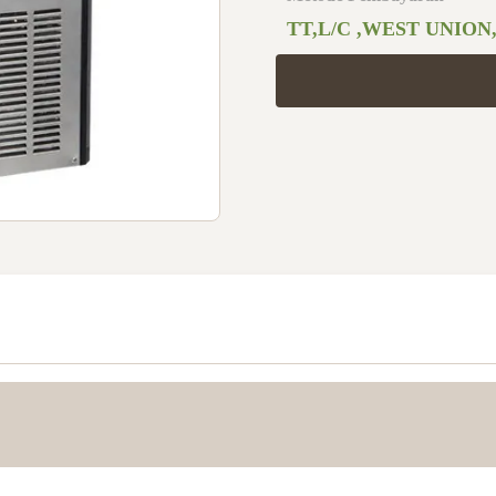
TT,L/C ,WEST UNION