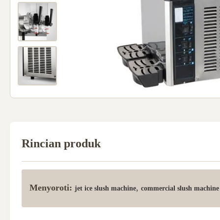
Rincian produk
Menyoroti:
,
jet ice slush machine
commercial slush machine