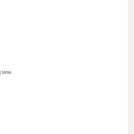
g lama.