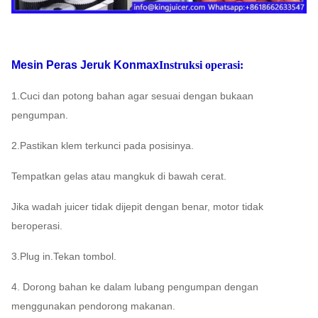
Mesin Peras Jeruk Konmax
Instruksi operasi:
1.Cuci dan potong bahan agar sesuai dengan bukaan
pengumpan.
2.Pastikan klem terkunci pada posisinya.
Tempatkan gelas atau mangkuk di bawah cerat.
Jika wadah juicer tidak dijepit dengan benar, motor tidak
beroperasi.
3.Plug in.Tekan tombol.
4. Dorong bahan ke dalam lubang pengumpan dengan
menggunakan pendorong makanan.