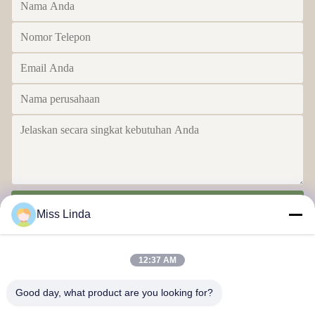
Kirim
Miss Linda
12:37 AM
Good day, what product are you looking for?