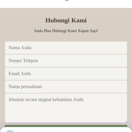
Hubungi Kami
Anda Bisa Hubungi Kami Kapan Saja!