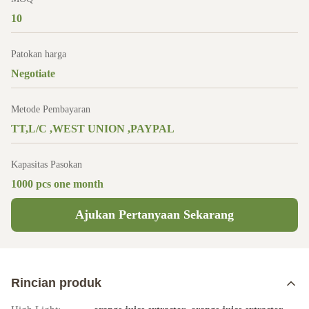
10
Patokan harga
Negotiate
Metode Pembayaran
TT,L/C ,WEST UNION ,PAYPAL
Kapasitas Pasokan
1000 pcs one month
Ajukan Pertanyaan Sekarang
Rincian produk