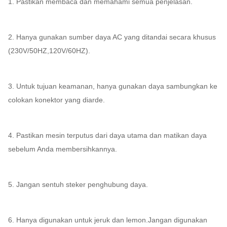
1. Pastikan membaca dan memahami semua penjelasan.
2. Hanya gunakan sumber daya AC yang ditandai secara khusus
(230V/50HZ,120V/60HZ).
3. Untuk tujuan keamanan, hanya gunakan daya sambungkan ke
colokan konektor yang diarde.
4. Pastikan mesin terputus dari daya utama dan matikan daya
sebelum Anda membersihkannya.
5. Jangan sentuh steker penghubung daya.
6. Hanya digunakan untuk jeruk dan lemon.Jangan digunakan