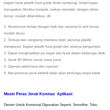
bagian kerja plastik food grade (bola cembung), kotak kupas
merupakan.Struktur kompak, makan otomatis, dengan tahan
korosi, mudah dibersihkan, dll.
1. Strukturnya tertata dengan baik dan rasional.Ini anti korosi,
mudah dicuci.
2. Terbuat dari cangkang stainless steel, penutup plastik
transparan, bagian plastik food grade dan sisanya
pengumpul.
3. Dapat menghasilkan jus segar dan lezat dalam beberapa detik.
4. Jeruk 40-90mm cocok untuk juicer.
5. Operasi sederhana dan nyaman.
6. Alat pemeras jeruk elektrik tidak akan berfungsi tanpa listrik.
Mesin Peras Jeruk Konmax
Aplikasi:
Desain Untuk Komersial Digunakan Seperti, Smoothie, Toko,