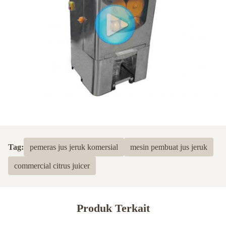
Tag:
pemeras jus jeruk komersial
mesin pembuat jus jeruk
commercial citrus juicer
Produk Terkait