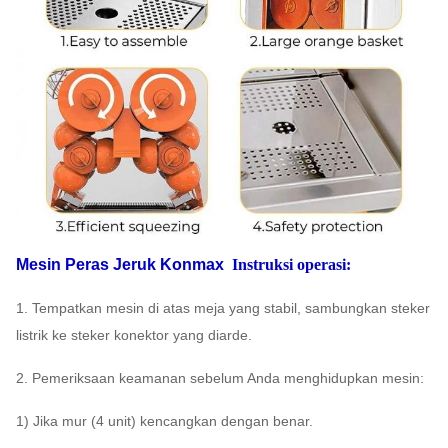
Mesin Peras Jeruk Konmax
Instruksi operasi:
1. Tempatkan mesin di atas meja yang stabil, sambungkan steker
listrik ke steker konektor yang diarde.
2. Pemeriksaan keamanan sebelum Anda menghidupkan mesin:
1) Jika mur (4 unit) kencangkan dengan benar.