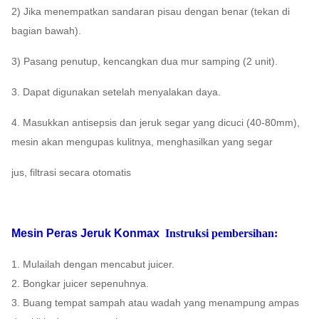
2) Jika menempatkan sandaran pisau dengan benar (tekan di
bagian bawah).
3) Pasang penutup, kencangkan dua mur samping (2 unit).
3. Dapat digunakan setelah menyalakan daya.
4. Masukkan antisepsis dan jeruk segar yang dicuci (40-80mm),
mesin akan mengupas kulitnya, menghasilkan yang segar
jus, filtrasi secara otomatis
Mesin Peras Jeruk Konmax
Instruksi pembersihan:
1. Mulailah dengan mencabut juicer.
2. Bongkar juicer sepenuhnya.
3. Buang tempat sampah atau wadah yang menampung ampas