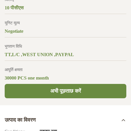
10 पीसीएस
यूनिट मूल्य
Negotiate
भुगतान विधि
TT,L/C ,WEST UNION ,PAYPAL
आपूर्ति क्षमता
30000 PCS one month
अभी पूछताछ करें
उत्पाद का विवरण