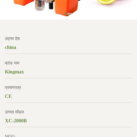
उद्गम देश
china
ब्रांड नाम
Kingmax
प्रमाणपत्र
CE
उत्पाद मॉडल
XC-2000B
MOQ