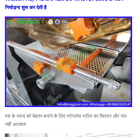
निचोड़ना शुरू कर देती है
रस के स्वाद को बेहतर बनाने के लिए स्टेनलेस स्टील का फिल्टर और नल
नहीं अटकता