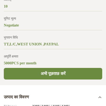
10
यूनिट मूल्य
Negotiate
भुगतान विधि
TT,L/C,WEST UNION ,PAYPAL
आपूर्ति क्षमता
5000PCS per month
अभी पूछताछ करें
उत्पाद का विवरण