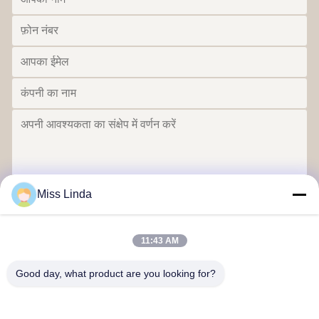
Miss Linda
भेजना
11:43 AM
Good day, what product are you looking for?
दक्षता की उपलब्धियां ब्रांड ईमानदारी भविष्य का निर्धारण करती है