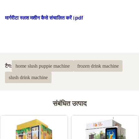
मार्गरीटा स्लश मशीन कैसे संचालित करें।pdf
टैग:
home slush puppie machine
frozen drink machine
slush drink machine
संबंधित उत्पाद