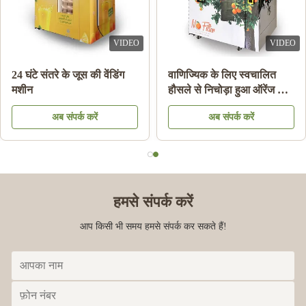
VIDEO
VIDEO
24 घंटे संतरे के जूस की वेंडिंग
वाणिज्यिक के लिए स्वचालित
मशीन
हौसले से निचोड़ा हुआ ऑरेंज जूस
वेंडिंग मशीन
अब संपर्क करें
अब संपर्क करें
हमसे संपर्क करें
आप किसी भी समय हमसे संपर्क कर सकते हैं!