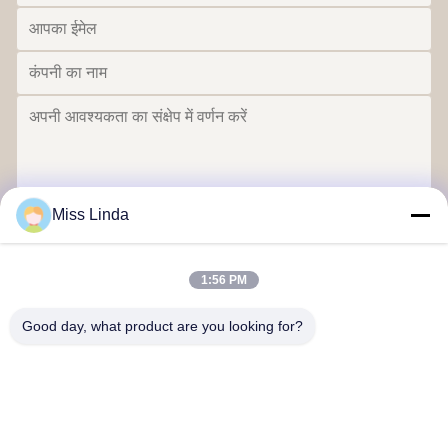
Miss Linda
भेजना
1:56 PM
Good day, what product are you looking for?
दक्षता की उपलब्धियां ब्रांड ईमानदारी भविष्य का निर्धारण करती है
हमसे संपर्क करें