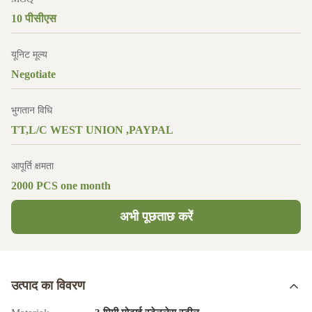
10 पीसीएस
यूनिट मूल्य
Negotiate
भुगतान विधि
TT,L/C WEST UNION ,PAYPAL
आपूर्ति क्षमता
2000 PCS one month
अभी पूछताछ करें
उत्पाद का विवरण