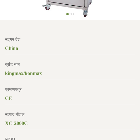
उद्गम देश
China
ब्रांड नाम
kingmax/konmax
प्रमाणपत्र
CE
उत्पाद मॉडल
XC-2000C
MOQ