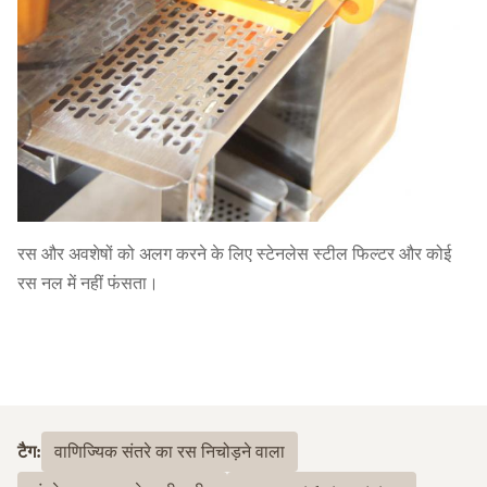
रस और अवशेषों को अलग करने के लिए स्टेनलेस स्टील फिल्टर और कोई
रस नल में नहीं फंसता।
टैग:
वाणिज्यिक संतरे का रस निचोड़ने वाला