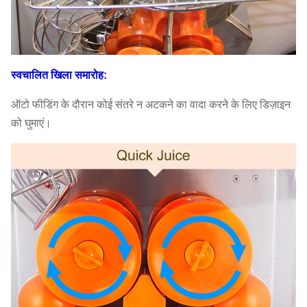
स्वचालित खिला समारोह:
ऑटो फीडिंग के दौरान कोई संतरे न अटकने का वादा करने के लिए डिज़ाइन
को घुमाएं।