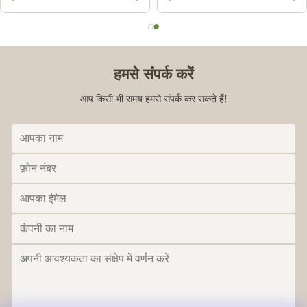
हमसे संपर्क करें
आप किसी भी समय हमसे संपर्क कर सकते हैं!