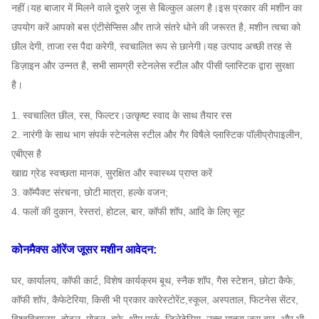
नहीं।यह बाजार में मिलने वाले दूसरे जूस से बिल्कुल अलग है।इस प्रकार की मशीन का
उपयोग करें आपको बस एंटीसेप्सिस और ताजे संतरे धोने की जरूरत है, मशीन त्वचा को
छील देगी, ताजा रस पैदा करेगी, स्वचालित रूप से छानेगी।यह उत्पाद अच्छी तरह से
डिज़ाइन और उन्नत है, सभी सामग्री स्टेनलेस स्टील और पीसी प्लास्टिक द्वारा सुरक्षा
है।
1. स्वचालित छील, रस, फिल्टर।उत्कृष्ट स्वाद के साथ तैयार रस
2. नारंगी के साथ भाग संपर्क स्टेनलेस स्टील और गैर विषैले प्लास्टिक पॉलीप्रोपाइलीन,
एबीएस है
खाद्य ग्रेड स्वच्छता मानक, सुरक्षित और स्वास्थ्य प्राप्त करें
3. कॉम्पैक्ट संरचना, छोटी मात्रा, हल्के वजन;
4. फलों की दुकान, रेस्तरां, होटल, बार, कॉफी शॉप, आदि के लिए सूट
कोनमैक्स ऑरेंज जूसर मशीन
आवेदन:
घर, कार्यालय, कॉफी कार्ट, विशेष कार्यक्रम बूथ, स्नैक शॉप, गैस स्टेशन, छोटा कैफे,
कॉफी शॉप, कैफेटेरिया,
किसी भी प्रकार का
रेस्टोरेंट,
स्कूल, अस्पताल, फिटनेस सेंटर,