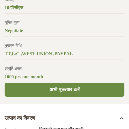
10 पीसीएस
यूनिट मूल्य
Negotiate
भुगतान विधि
TT,L/C ,WEST UNION ,PAYPAL
आपूर्ति क्षमता
1000 pcs one month
अभी पूछताछ करें
उत्पाद का विवरण