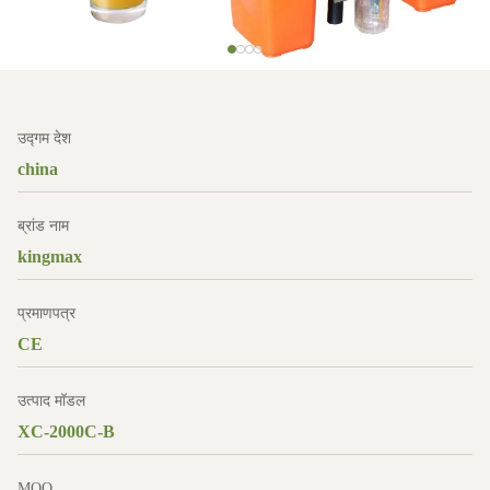
उद्गम देश
china
ब्रांड नाम
kingmax
प्रमाणपत्र
CE
उत्पाद मॉडल
XC-2000C-B
MOQ