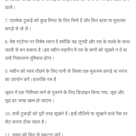
डालें।
7. प्रत्येक टुकड़े को कुछ मिनट के लिए भिगो दें और फिर ब्रश या मुलायम
कपड़े से धो लें।
8. मेश स्ट्रेनर पर विशेष ध्यान दें क्योंकि यह लुगदी और रस के मलबे के साथ
जल्दी से बन सकता है।इस महीन स्क्रीन में रस के कणों को सूखने न दें या
उन्हें निकालना मुश्किल होगा।
9. मशीन को स्वयं पोंछने के लिए पानी से सिक्त एक मुलायम कपड़े या स्पंज
का उपयोग करें।हालांकि रस है
जूसर में एक निश्चित मार्ग से गुजरने के लिए डिज़ाइन किया गया, जूस और
गूदा हर जगह खत्म हो जाएगा।
10. सभी टुकड़ों को पूरी तरह सूखने दें।इन्हें तौलिये या सुखाने वाले रैक पर
सेट करना ठीक रहता है।
11. जूसर को फिर से इकट्ठा करें।