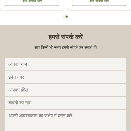
अब संपर्क करें
अब संपर्क करें
हमसे संपर्क करें
आप किसी भी समय हमसे संपर्क कर सकते हैं!