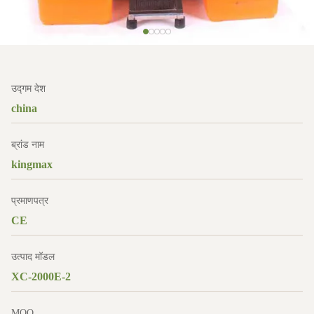
उद्गम देश
china
ब्रांड नाम
kingmax
प्रमाणपत्र
CE
उत्पाद मॉडल
XC-2000E-2
MOQ