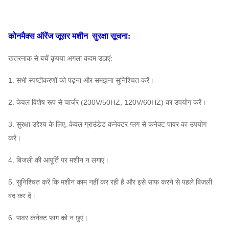
कोनमैक्स ऑरेंज जूसर मशीन
सुरक्षा सूचना:
खतरनाक से बचें कृपया अगला कदम उठाएं:
1. सभी स्पष्टीकरणों को पढ़ना और समझना सुनिश्चित करें।
2. केवल विशेष रूप से चार्जर (230V/50HZ, 120V/60HZ) का उपयोग करें।
3. सुरक्षा उद्देश्य के लिए, केवल ग्राउंडेड कनेक्टर प्लग से कनेक्ट पावर का उपयोग
करें।
4. बिजली की आपूर्ति पर मशीन न लगाएं।
5. सुनिश्चित करें कि मशीन काम नहीं कर रही है और इसे साफ करने से पहले बिजली
बंद कर दें।
6. पावर कनेक्ट प्लग को न छुएं।