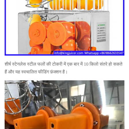
शीर्ष स्टेनलेस स्टील फलों की टोकरी में एक बार में 10 किलो संतरे हो सकते
हैं और यह स्वचालित फीडिंग फ़ंक्शन है।