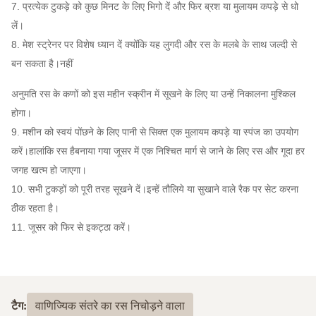
7. प्रत्येक टुकड़े को कुछ मिनट के लिए भिगो दें और फिर ब्रश या मुलायम कपड़े से धो
लें।
8. मेश स्ट्रेनर पर विशेष ध्यान दें क्योंकि यह लुगदी और रस के मलबे के साथ जल्दी से
बन सकता है।नहीं
अनुमति
रस के कणों को इस महीन स्क्रीन में सूखने के लिए या उन्हें निकालना मुश्किल
होगा।
9. मशीन को स्वयं पोंछने के लिए पानी से सिक्त एक मुलायम कपड़े या स्पंज का उपयोग
करें।हालांकि रस है
बनाया गया
जूसर में एक निश्चित मार्ग से जाने के लिए रस और गूदा हर
जगह खत्म हो जाएगा।
10. सभी टुकड़ों को पूरी तरह सूखने दें।इन्हें तौलिये या सुखाने वाले रैक पर सेट करना
ठीक रहता है।
11. जूसर को फिर से इकट्ठा करें।
टैग:
वाणिज्यिक संतरे का रस निचोड़ने वाला