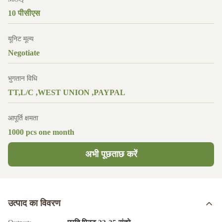
10 पीसीएस
यूनिट मूल्य
Negotiate
भुगतान विधि
TT,L/C ,WEST UNION ,PAYPAL
आपूर्ति क्षमता
1000 pcs one month
अभी पूछताछ करें
उत्पाद का विवरण