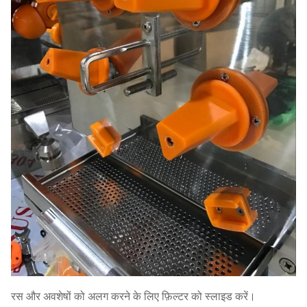
रस और अवशेषों को अलग करने के लिए फ़िल्टर को स्लाइड करें।