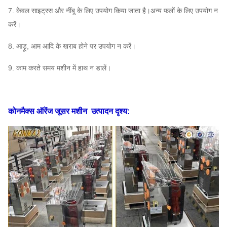
7. केवल साइट्रस और नींबू के लिए उपयोग किया जाता है।अन्य फलों के लिए उपयोग न
करें।
8. आड़ू, आम आदि के खराब होने पर उपयोग न करें।
9. काम करते समय मशीन में हाथ न डालें।
कोनमैक्स ऑरेंज जूसर मशीन
उत्पादन दृश्य: