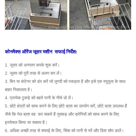
कोनमैक्स ऑरेंज जूसर मशीन
सफाई निर्देश:
1. जूसर को अनप्लग करके शुरू करें।
2. जूसर को पूरी तरह से अलग कर लें।
3. बिन या कंटेनर को डंप करें जो लुगदी को पकड़ता है और इसे एक स्पुतुला के साथ
बाहर निकालता है।
4. प्रत्येक टुकड़े को बहते पानी के नीचे धो लें।
5. छोटे क्षेत्रों को साफ करने के लिए छोटे ब्रश का उपयोग करें, छोटे ब्रश उपलब्ध हैं
जैसे कि नेल ब्रश
वह
कर सकते हैं
नुक्कड़ और क्रेनियों को साफ करने के लिए
इस्तेमाल किया जा सकता है।
6. अधिक अच्छी तरह से सफाई के लिए, सिंक को पानी से भरें और डिश सोप डालें।