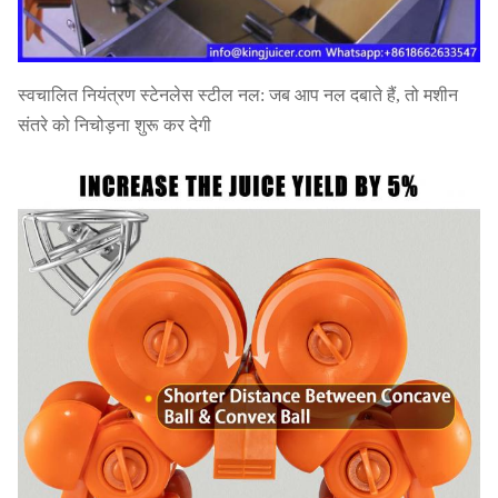
लोडिंग
120PCS
गारंटी
1 साल
स्वचालित नियंत्रण स्टेनलेस स्टील नल: जब आप नल दबाते हैं, तो मशीन
संतरे को निचोड़ना शुरू कर देगी