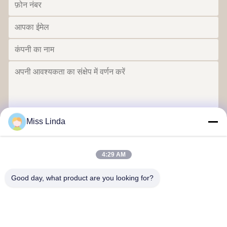
Miss Linda
भेजना
4:29 AM
Good day, what product are you looking for?
दक्षता की उपलब्धियां ब्रांड ईमानदारी भविष्य का निर्धारण करती है