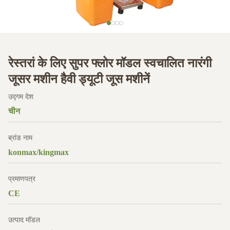
रेस्तरां के लिए सुपर फ्लोर मॉडल स्वचालित नारंगी
जूसर मशीन हैवी ड्यूटी जूस मशीनें
उद्गम देश
चीन
ब्रांड नाम
konmax/kingmax
प्रमाणपत्र
CE
उत्पाद मॉडल