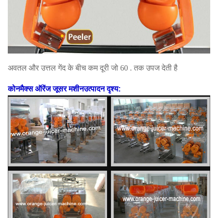
अवतल और उत्तल गेंद के बीच कम दूरी जो 60 . तक उपज देती है
कोनमैक्स ऑरेंज जूसर मशीन
उत्पादन दृश्य: