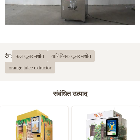
टैग:
फल ​​जूसर मशीन
वाणिज्यिक जूसर मशीन
orange juice extractor
संबंधित उत्पाद