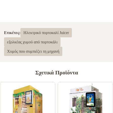
Ετικέτες:
Ηλεκτρικό πορτοκαλί Juicer
εξολκέας χυμού από πορτοκάλι
Χυμός που συμπιέζει τη μηχανή
Σχετικά Προϊόντα