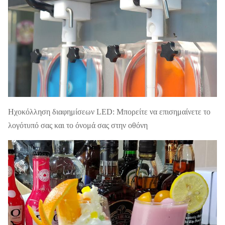
Ηχοκόλληση διαφημίσεων LED: Μπορείτε να επισημαίνετε το
λογότυπό σας και το όνομά σας στην οθόνη