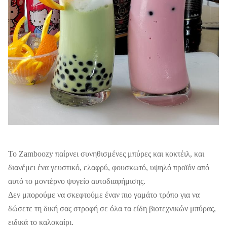
Το Zamboozy παίρνει συνηθισμένες μπύρες και κοκτέιλ, και
διανέμει ένα γευστικό, ελαφρύ, φουσκωτό, υψηλό προϊόν από
αυτό το μοντέρνο ψυγείο αυτοδιαφήμισης.
Δεν μπορούμε να σκεφτούμε έναν πιο γαμάτο τρόπο για να
δώσετε τη δική σας στροφή σε όλα τα είδη βιοτεχνικών μπύρας,
ειδικά το καλοκαίρι.