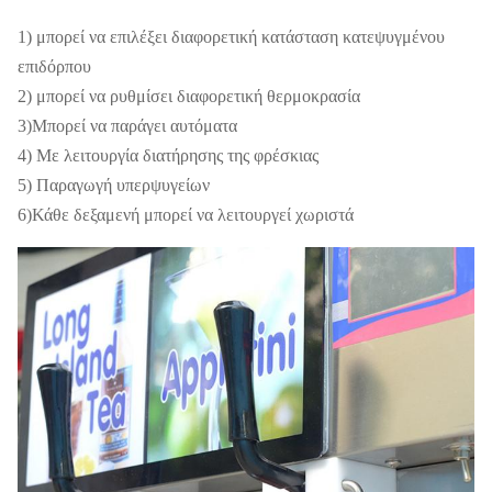
1) μπορεί να επιλέξει διαφορετική κατάσταση κατεψυγμένου
επιδόρπου
2) μπορεί να ρυθμίσει διαφορετική θερμοκρασία
3)Μπορεί να παράγει αυτόματα
4) Με λειτουργία διατήρησης της φρέσκιας
5) Παραγωγή υπερψυγείων
6)Κάθε δεξαμενή μπορεί να λειτουργεί χωριστά