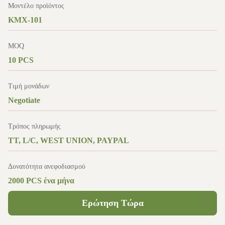
Μοντέλο προϊόντος
KMX-101
MOQ
10 PCS
Τιμή μονάδων
Negotiate
Τρόπος πληρωμής
TT, L/C, WEST UNION, PAYPAL
Δυνατότητα ανεφοδιασμού
2000 PCS ένα μήνα
Ερώτηση Τώρα