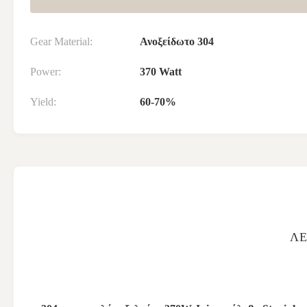
Gear Material:
Ανοξείδωτο 304
Power:
370 Watt
Yield:
60-70%
ΛΕ