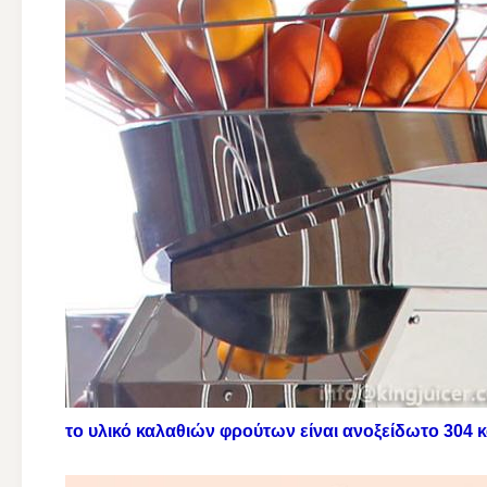
το υλικό καλαθιών φρούτων είναι ανοξείδωτο 304 