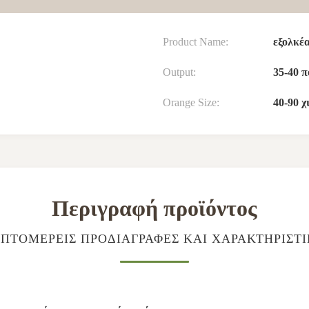
Product Name:
εξολκέ
Output:
35-40 
Orange Size:
40-90 χι
Περιγραφή προϊόντος
ΠΤΟΜΕΡΕΊΣ ΠΡΟΔΙΑΓΡΑΦΈΣ ΚΑΙ ΧΑΡΑΚΤΗΡΙΣΤ