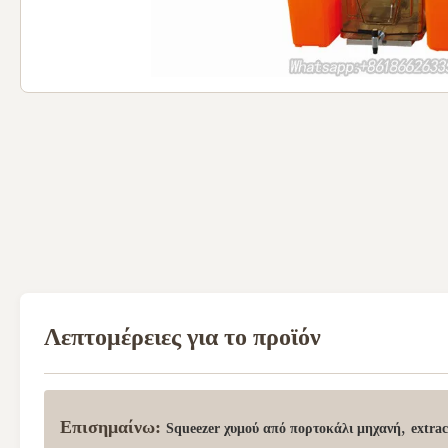
Λεπτομέρειες για το προϊόν
Επισημαίνω:
,
Squeezer χυμού από πορτοκάλι μηχανή
extra