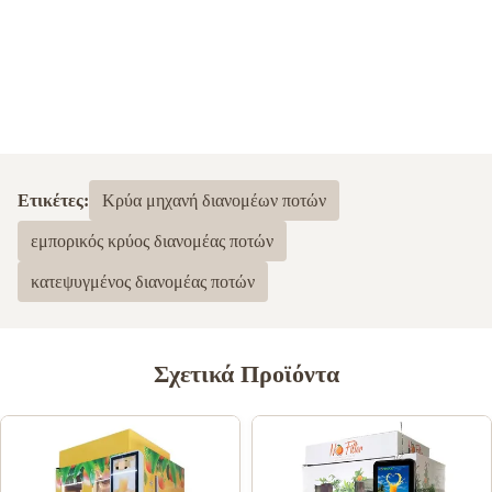
Ετικέτες:
Κρύα μηχανή διανομέων ποτών
εμπορικός κρύος διανομέας ποτών
κατεψυγμένος διανομέας ποτών
Σχετικά Προϊόντα