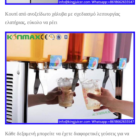
Κουπί από ανοξείδωτο χάλυβα με σχεδιασμό λειτουργίας
ελατήριας, εύκολο να ρέει
Κάθε δεξαμενή μπορείτε να έχετε διαφορετικές γεύσεις για να