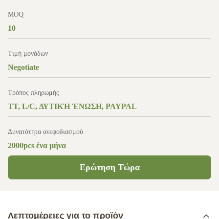
MOQ
10
Τιμή μονάδων
Negotiate
Τρόπος πληρωμής
TT, L/C, ΔΥΤΙΚΉ ΈΝΩΣΗ, PAYPAL
Δυνατότητα ανεφοδιασμού
2000pcs ένα μήνα
Ερώτηση Τώρα
Λεπτομέρειες για το προϊόν